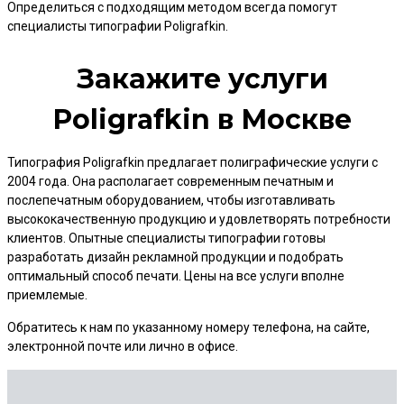
Определиться с подходящим методом всегда помогут
специалисты типографии Poligrafkin.
Закажите услуги
Poligrafkin в Москве
Типография Poligrafkin предлагает полиграфические услуги с
2004 года. Она располагает современным печатным и
послепечатным оборудованием, чтобы изготавливать
высококачественную продукцию и удовлетворять потребности
клиентов. Опытные специалисты типографии готовы
разработать дизайн рекламной продукции и подобрать
оптимальный способ печати. Цены на все услуги вполне
приемлемые.
Обратитесь к нам по указанному номеру телефона, на сайте,
электронной почте или лично в офисе.