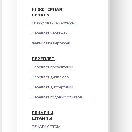
ИНЖЕНЕРНАЯ
ПЕЧАТЬ
Сканирование чертежей
Переплёт чертежей
Фальцовка чертежей
ПЕРЕПЛЕТ
Переплет презентации
Переплет дипломов
Переплет диссертации
Переплет годовых отчетов
ПЕЧАТИ И
ШТАМПЫ
ПЕЧАТИ ОПТОМ