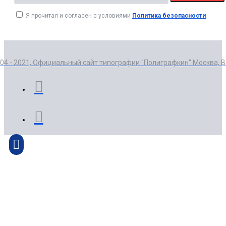
Я прочитал и согласен с условиями
Политика безопасности
004 - 2021, Официальный сайт типографии "Полиграфкин" Москва, 