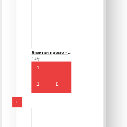
Визитки промо - 1000 шт.
2.45р.