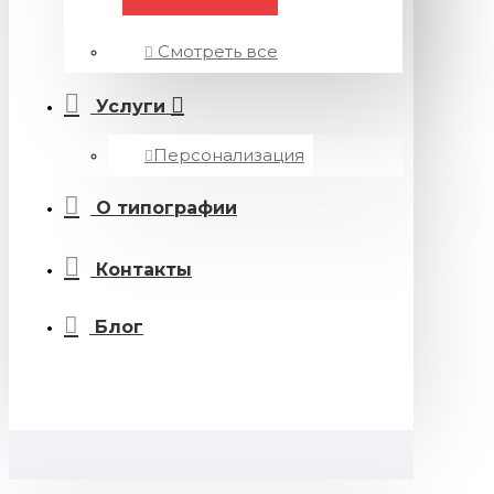
Смотреть все
Услуги
Персонализация
О типографии
Контакты
Блог