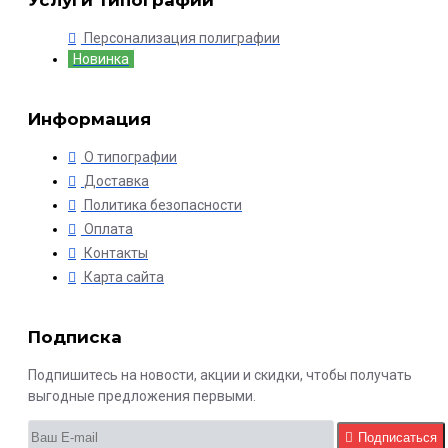
Услуги типографии
Персонализация полиграфии
Новинка
Информация
О типографии
Доставка
Политика безопасности
Оплата
Контакты
Карта сайта
Подписка
Подпишитесь на новости, акции и скидки, чтобы получать
выгодные предложения первыми.
Подписаться