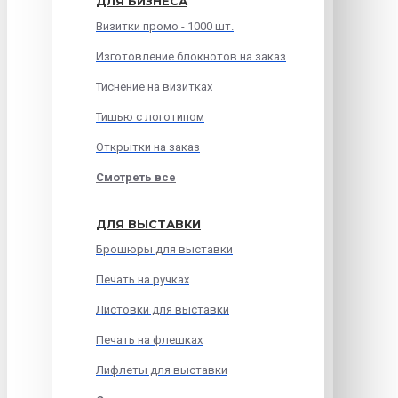
ДЛЯ БИЗНЕСА
Визитки промо - 1000 шт.
Изготовление блокнотов на заказ
Тиснение на визитках
Тишью с логотипом
Открытки на заказ
Смотреть все
ДЛЯ ВЫСТАВКИ
Брошюры для выставки
Печать на ручках
Листовки для выставки
Печать на флешках
Лифлеты для выставки