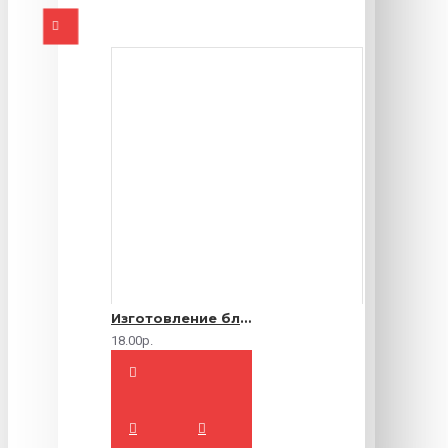
Изготовление блокнотов на заказ
18.00р.