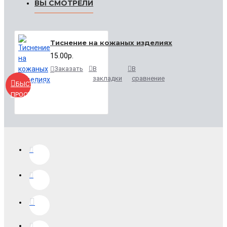
ВЫ СМОТРЕЛИ
Тиснение на кожаных изделиях
15.00р.
Заказать
В
В
закладки
сравнение
БЫСТРЫЙ
ПРОСМОТР