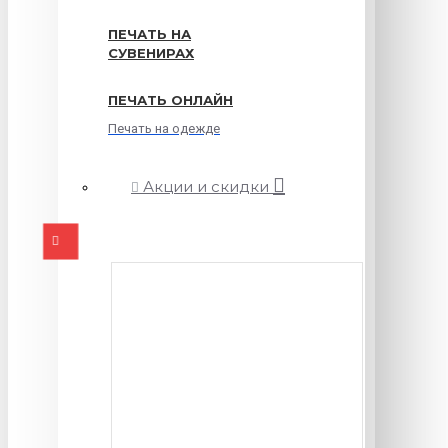
ПЕЧАТЬ НА
СУВЕНИРАХ
ПЕЧАТЬ ОНЛАЙН
Печать на одежде
Акции и скидки