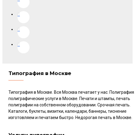
Типография в Москве
Типография в Москве. Вся Москва печатает у нас. Полиграфия
полиграфические услуги в Москве. Печати и штампы, печать
полиграфии на собственном оборудовании. Срочная печать.
Каталоги, буклеты, визитки, календари, баннеры, тиснение
изготовляем и печатаем быстро. Недорогая печать в Москве.