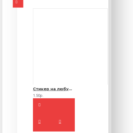
Стикер на любую продукцию
1.50р.