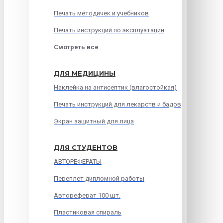
Печать методичек и учебников
Печать инструкций по эксплуатации
Смотреть все
ДЛЯ МЕДИЦИНЫ
Наклейка на антисептик (влагостойкая)
Печать инструкций для лекарств и бадов
Экран защитный для лица
ДЛЯ СТУДЕНТОВ
АВТОРЕФЕРАТЫ
Переплет дипломной работы
Автореферат 100 шт.
Пластиковая спираль