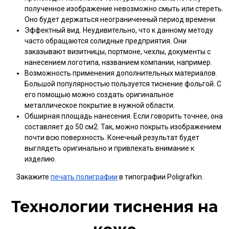
полученное изображение невозможно смыть или стереть.
Оно будет держаться неограниченный период времени.
Эффектный вид. Неудивительно, что к данному методу
часто обращаются солидные предприятия. Они
заказывают визитницы, портмоне, чехлы, документы с
нанесением логотипа, названием компании, например.
Возможность применения дополнительных материалов.
Большой популярностью пользуется тиснение фольгой. С
его помощью можно создать оригинальное
металлическое покрытие в нужной области.
Обширная площадь нанесения. Если говорить точнее, она
составляет до 50 см2. Так, можно покрыть изображением
почти всю поверхность. Конечный результат будет
выглядеть оригинально и привлекать внимание к
изделию.
Закажите
печать полиграфии
в типографии Poligrafkin.
Технологии тиснения на