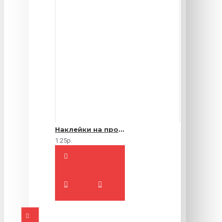
Наклейки на продукты
1.25р.