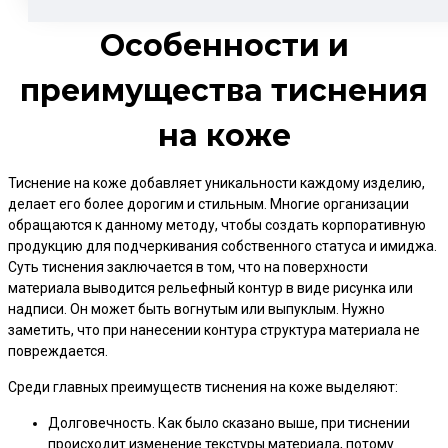
Особенности и
преимущества тиснения
на коже
Тиснение на коже добавляет уникальности каждому изделию,
делает его более дорогим и стильным. Многие организации
обращаются к данному методу, чтобы создать корпоративную
продукцию для подчеркивания собственного статуса и имиджа.
Суть тиснения заключается в том, что на поверхности
материала выводится рельефный контур в виде рисунка или
надписи. Он может быть вогнутым или выпуклым. Нужно
заметить, что при нанесении контура структура материала не
повреждается.
Среди главных преимуществ тиснения на коже выделяют:
Долговечность. Как было сказано выше, при тиснении
происходит изменение текстуры материала, потому