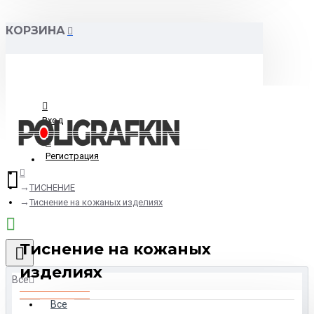
КОРЗИНА
Вход
Регистрация
ТИСНЕНИЕ
Тиснение на кожаных изделиях
Тиснение на кожаных
изделиях
Все
Все