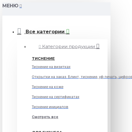
МЕНЮ
Все категории
Категории продукции
ТИСНЕНИЕ
Тиснение на визитках
Открытки на заказ. Блинт, тиснение, уф печать, цифро
Тиснение на коже
Тиснение на сертификатах
Тиснение инициалов
Смотреть все