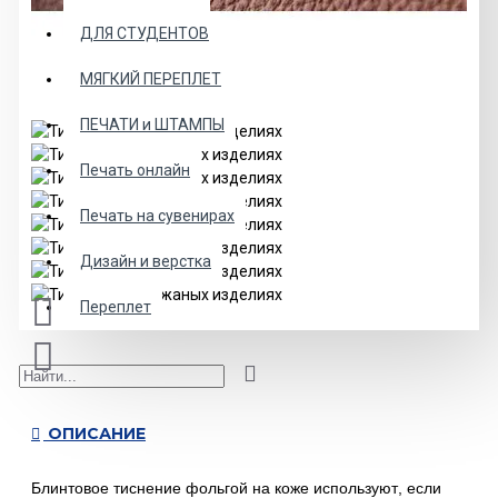
ДЛЯ СТУДЕНТОВ
МЯГКИЙ ПЕРЕПЛЕТ
ПЕЧАТИ и ШТАМПЫ
Печать онлайн
Печать на сувенирах
Дизайн и верстка
Переплет
ОПИСАНИЕ
Блинтовое тиснение фольгой на коже используют, если