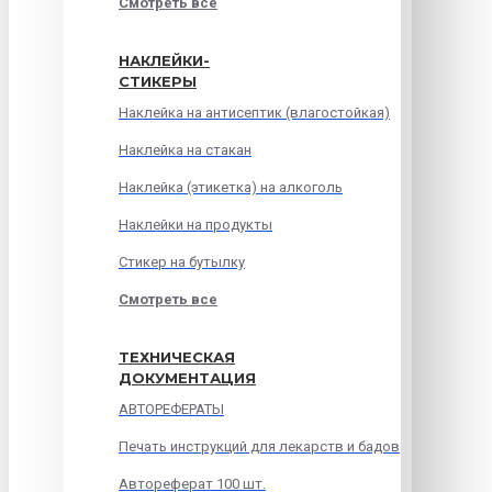
Смотреть все
НАКЛЕЙКИ-
СТИКЕРЫ
Наклейка на антисептик (влагостойкая)
Наклейка на стакан
Наклейка (этикетка) на алкоголь
Наклейки на продукты
Стикер на бутылку
Смотреть все
ТЕХНИЧЕСКАЯ
ДОКУМЕНТАЦИЯ
АВТОРЕФЕРАТЫ
Печать инструкций для лекарств и бадов
Автореферат 100 шт.