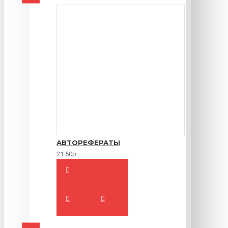
АВТОРЕФЕРАТЫ
21.50р.