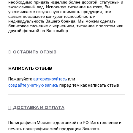
необходимо придать изделию более дорогой, статусный и
эксклюзивный вид. Используя тиснение на коже, Вы
увеличиваете визуальную стоимость продукции, тем
самым повышаете конкурентоспособность и
индивидуальность Вашего бренда. Мы можем сделать
блинтовое тиснение с чернением, тиснение с золотом или
другой фольгой на Ваш выбор.
ОСТАВИТЬ ОТЗЫВ
НАПИСАТЬ ОТЗЫВ
Пожалуйста
авторизируйтесь
или
создайте учетную запись
перед тем как написать отзыв
ДОСТАВКА И ОПЛАТА
Полиграфия в Москве с доставкой по РФ. Изготовление и
печать полиграфической продукции. Заказать