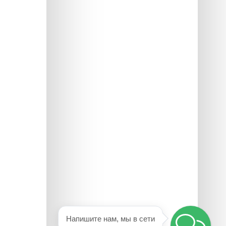
Напишите нам, мы в сети