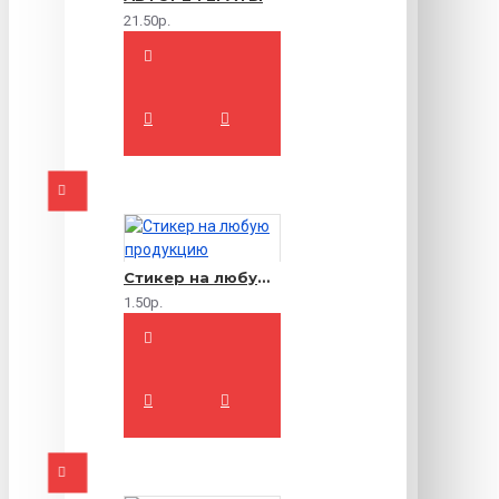
21.50р.
Стикер на любую продукцию
1.50р.