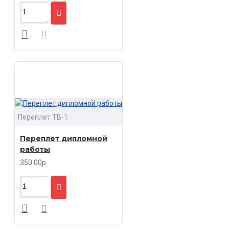
Переплет ТВ-1
Переплет дипломной
работы
350.00р.