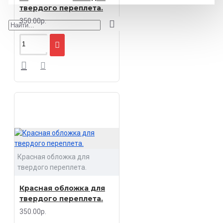
твердого переплета.
350.00р.
Красная обложка для
твердого переплета.
Красная обложка для
твердого переплета.
350.00р.