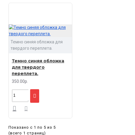
Темно синяя обложка для
твердого переплета.
Темно синяя обложка
для твердого
переплета.
350.00р.
Показано с 1 по 5 из 5
(всего 1 страниц)