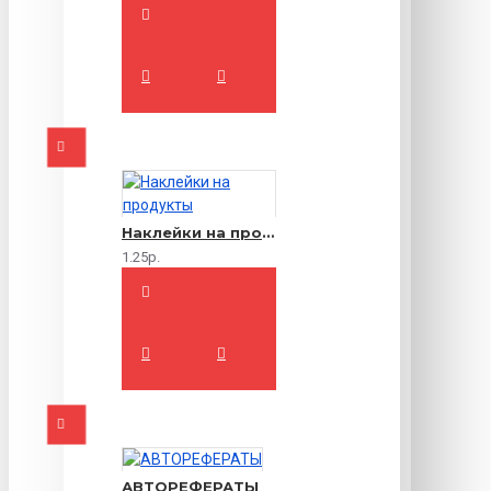
Наклейки на продукты
1.25р.
АВТОРЕФЕРАТЫ