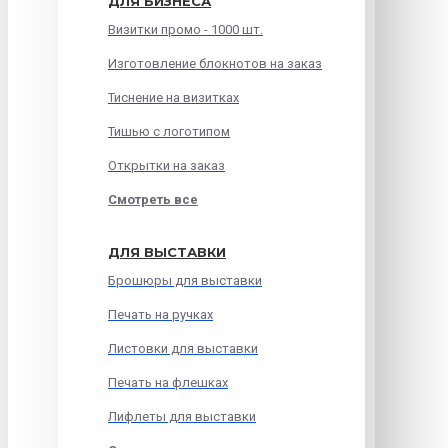
ДЛЯ БИЗНЕСА
Визитки промо - 1000 шт.
Изготовление блокнотов на заказ
Тиснение на визитках
Тишью с логотипом
Открытки на заказ
Смотреть все
ДЛЯ ВЫСТАВКИ
Брошюры для выставки
Печать на ручках
Листовки для выставки
Печать на флешках
Лифлеты для выставки