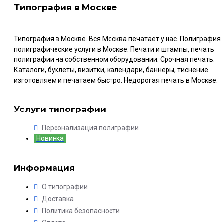
Типография в Москве
Типография в Москве. Вся Москва печатает у нас. Полиграфия
полиграфические услуги в Москве. Печати и штампы, печать
полиграфии на собственном оборудовании. Срочная печать.
Каталоги, буклеты, визитки, календари, баннеры, тиснение
изготовляем и печатаем быстро. Недорогая печать в Москве.
Услуги типографии
Персонализация полиграфии
Новинка
Информация
О типографии
Доставка
Политика безопасности