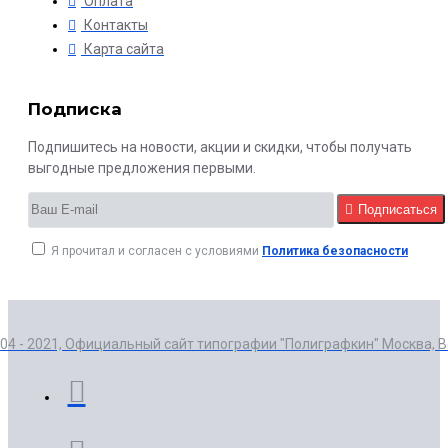
Оплата
Контакты
Карта сайта
Подписка
Подпишитесь на новости, акции и скидки, чтобы получать
выгодные предложения первыми.
Подписаться
Я прочитал и согласен с условиями
Политика безопасности
004 - 2021, Официальный сайт типографии "Полиграфкин" Москва, 