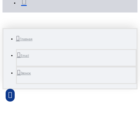
Главная
Email
Звонок