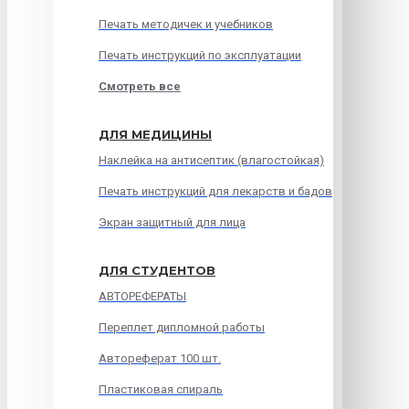
Печать методичек и учебников
Печать инструкций по эксплуатации
Смотреть все
ДЛЯ МЕДИЦИНЫ
Наклейка на антисептик (влагостойкая)
Печать инструкций для лекарств и бадов
Экран защитный для лица
ДЛЯ СТУДЕНТОВ
АВТОРЕФЕРАТЫ
Переплет дипломной работы
Автореферат 100 шт.
Пластиковая спираль