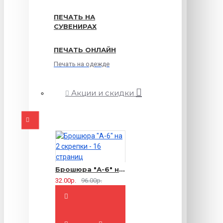
ПЕЧАТЬ НА
СУВЕНИРАХ
ПЕЧАТЬ ОНЛАЙН
Печать на одежде
Акции и скидки
Брошюра "А-6" на 2 скрепки - 16 страниц
32.00р.
96.00р.