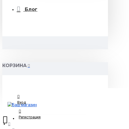
Блог
КОРЗИНА
Вход
Регистрация