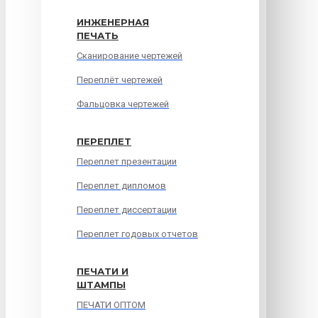
ИНЖЕНЕРНАЯ
ПЕЧАТЬ
Сканирование чертежей
Переплёт чертежей
Фальцовка чертежей
ПЕРЕПЛЕТ
Переплет презентации
Переплет дипломов
Переплет диссертации
Переплет годовых отчетов
ПЕЧАТИ И
ШТАМПЫ
ПЕЧАТИ ОПТОМ