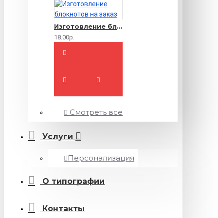
Изготовление блокнотов на заказ
18.00р.
Смотреть все
Услуги
Персонализация
О типографии
Контакты