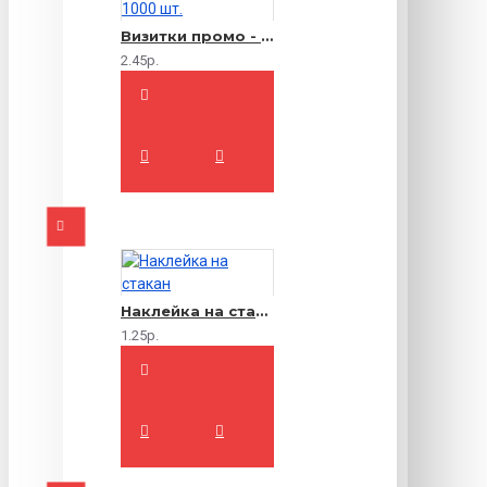
Визитки промо - 1000 шт.
2.45р.
Наклейка на стакан
1.25р.