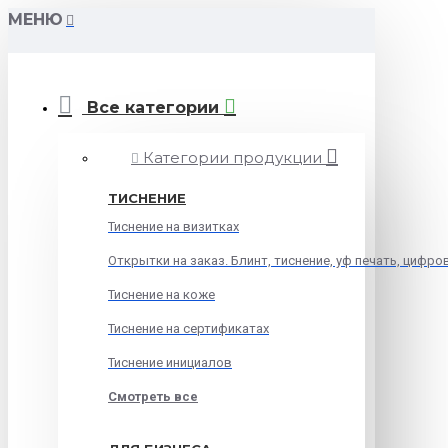
МЕНЮ
Все категории
Категории продукции
ТИСНЕНИЕ
Тиснение на визитках
Открытки на заказ. Блинт, тиснение, уф печать, цифро
Тиснение на коже
Тиснение на сертификатах
Тиснение инициалов
Смотреть все