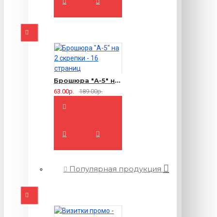
Брошюра "А-5" на 2 скрепки - 16 страниц
63.00р.
189.00р.
Популярная продукция