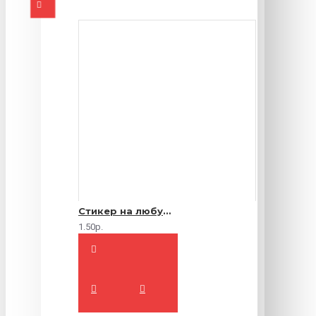
Стикер на любую продукцию
1.50р.