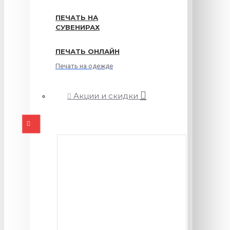
ПЕЧАТЬ НА
СУВЕНИРАХ
ПЕЧАТЬ ОНЛАЙН
Печать на одежде
Акции и скидки