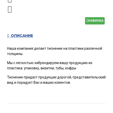
НОВИНКА
ОПИСАНИЕ
Наша компания делает тиснение на пластики различной
толщины.
Мы с легкостью забрендируем вашу продукцию из
пластика: упаковку, визитки, тубы, кофры
Тиснение придаст продукции дорогой, представительский
вид и порадует Вас и ваших клиентов.