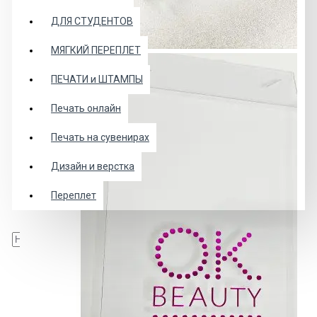
ДЛЯ СТУДЕНТОВ
МЯГКИЙ ПЕРЕПЛЕТ
ПЕЧАТИ и ШТАМПЫ
Печать онлайн
Печать на сувенирах
Дизайн и верстка
Переплет