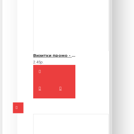
Визитки промо - 1000 шт.
2.45р.