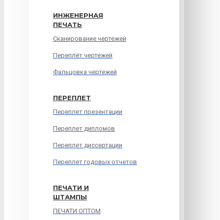
ИНЖЕНЕРНАЯ
ПЕЧАТЬ
Сканирование чертежей
Переплёт чертежей
Фальцовка чертежей
ПЕРЕПЛЕТ
Переплет презентации
Переплет дипломов
Переплет диссертации
Переплет годовых отчетов
ПЕЧАТИ И
ШТАМПЫ
ПЕЧАТИ ОПТОМ