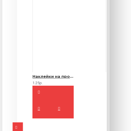
Наклейки на продукты
1.25р.