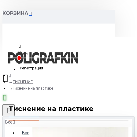
КОРЗИНА
Вход
Регистрация
ТИСНЕНИЕ
Тиснение на пластике
Тиснение на пластике
Все
Все