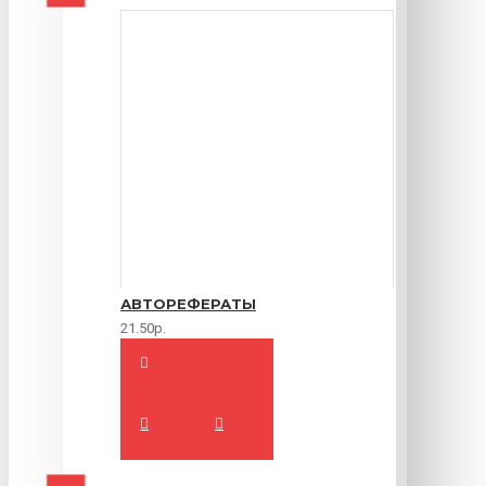
АВТОРЕФЕРАТЫ
21.50р.