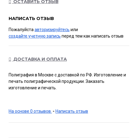
ОСТАВИТЬ ОТЗЫВ
НАПИСАТЬ ОТЗЫВ
Пожалуйста
авторизируйтесь
или
создайте учетную запись
перед тем как написать отзыв
ДОСТАВКА И ОПЛАТА
Полиграфия в Москве с доставкой по РФ. Изготовление и
печать полиграфической продукции. Заказать
изготовление и печать.
На основе 0 отзывов.
-
Написать отзыв