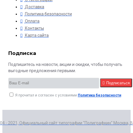
Доставка
Политика безопасности
Оплата
Контакты
Карта сайта
Подписка
Подпишитесь на новости, акции и скидки, чтобы получать
выгодные предложения первыми.
Подписаться
Я прочитал и согласен с условиями
Политика безопасности
004 - 2021, Официальный сайт типографии "Полиграфкин" Москва, 