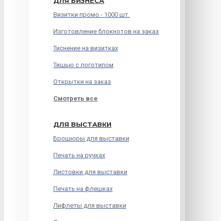
ДЛЯ БИЗНЕСА
Визитки промо - 1000 шт.
Изготовление блокнотов на заказ
Тиснение на визитках
Тишью с логотипом
Открытки на заказ
Смотреть все
ДЛЯ ВЫСТАВКИ
Брошюры для выставки
Печать на ручках
Листовки для выставки
Печать на флешках
Лифлеты для выставки