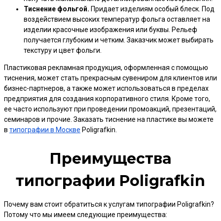
Тиснение фольгой.
Придает изделиям особый блеск. Под
воздействием высоких температур фольга оставляет на
изделии красочные изображения или буквы. Рельеф
получается глубоким и четким. Заказчик может выбирать
текстуру и цвет фольги.
Пластиковая рекламная продукция, оформленная с помощью
тиснения, может стать прекрасным сувениром для клиентов или
бизнес-партнеров, а также может использоваться в пределах
предприятия для создания корпоративного стиля. Кроме того,
ее часто используют при проведении промоакций, презентаций,
семинаров и прочие. Заказать тиснение на пластике вы можете
в
типографии в Москве
Poligrafkin.
Преимущества
типографии Poligrafkin
Почему вам стоит обратиться к услугам типографии Poligrafkin?
Потому что мы имеем следующие преимущества: