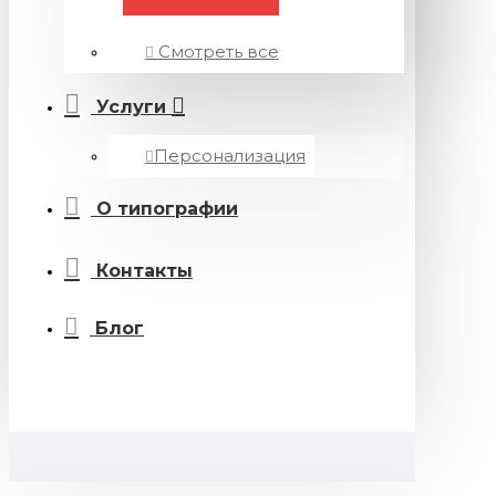
Смотреть все
Услуги
Персонализация
О типографии
Контакты
Блог