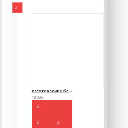
Изготовление блокнотов на заказ
18.00р.