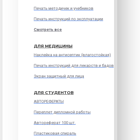
Печать методичек и учебников
Печать инструкций по эксплуатации
Смотреть все
ДЛЯ МЕДИЦИНЫ
Наклейка на антисептик (влагостойкая)
Печать инструкций для лекарств и бадов
Экран защитный для лица
ДЛЯ СТУДЕНТОВ
АВТОРЕФЕРАТЫ
Переплет дипломной работы
Автореферат 100 шт.
Пластиковая спираль