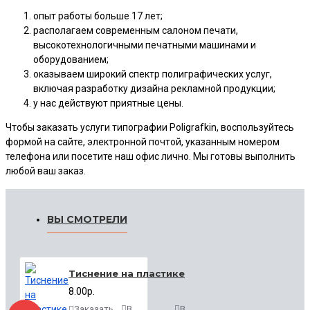
опыт работы больше 17 лет;
располагаем современным салоном печати,
высокотехнологичными печатными машинами и
оборудованием;
оказываем широкий спектр полиграфических услуг,
включая разработку дизайна рекламной продукции;
у нас действуют приятные цены.
Чтобы заказать услуги типографии Poligrafkin, воспользуйтесь
формой на сайте, электронной почтой, указанным номером
телефона или посетите наш офис лично. Мы готовы выполнить
любой ваш заказ.
ВЫ СМОТРЕЛИ
Тиснение на пластике
8.00р.
Заказать
В
В