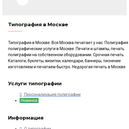
Типография в Москве
Типография в Москве. Вся Москва печатает у нас. Полиграфия
полиграфические услуги в Москве. Печати и штампы, печать
полиграфии на собственном оборудовании. Срочная печать.
Каталоги, буклеты, визитки, календари, баннеры, тиснение
изготовляем и печатаем быстро. Недорогая печать в Москве.
Услуги типографии
Персонализация полиграфии
Новинка
Информация
О типографии