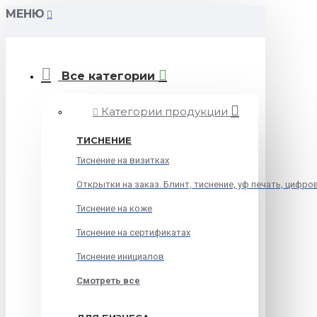
МЕНЮ
Все категории
Категории продукции
ТИСНЕНИЕ
Тиснение на визитках
Открытки на заказ. Блинт, тиснение, уф печать, цифро
Тиснение на коже
Тиснение на сертификатах
Тиснение инициалов
Смотреть все