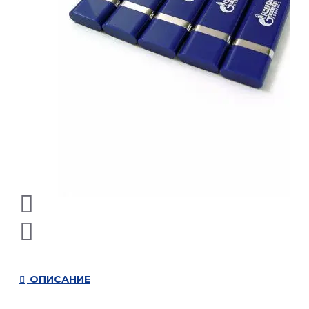
ОПИСАНИЕ