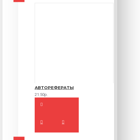
АВТОРЕФЕРАТЫ
21.50р.