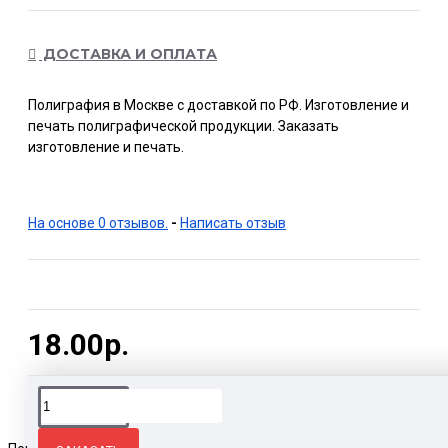
ДОСТАВКА И ОПЛАТА
Полиграфия в Москве с доставкой по РФ. Изготовление и
печать полиграфической продукции. Заказать
изготовление и печать.
На основе 0 отзывов.
-
Написать отзыв
18.00р.