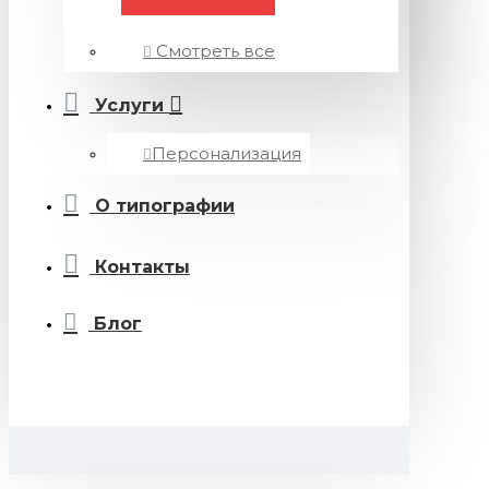
Смотреть все
Услуги
Персонализация
О типографии
Контакты
Блог