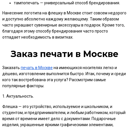
тампопечать — универсальный способ брендирования.
Нанесение логотипа на флешку в Москве стоит совсем недорого
и доступно абсолютно каждому желающему. Таким образом
часто украшают сувенирные аксессуары в подарок. Кроме того,
благодаря этому способу брендирования часто просто
отпадает необходимость в визитках.
Заказ печати в Москве
Заказать
печать в Москве
на имеющихся носителях легко и
дёшево, изготовление выполнится быстро. Итак, почему и среди
кого так востребована эта услуга? Рассмотрим самые
популярные факторы.
1. Актуальность.
Флешка — это устройство, используемое и школьником, и
студентом, и предпринимателем, и любым работником, который
время от времени имеет дело с документами. Подарочные
изделия, украшенные яркими графическими элементами,