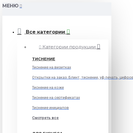
МЕНЮ
Все категории
Категории продукции
ТИСНЕНИЕ
Тиснение на визитках
Открытки на заказ. Блинт, тиснение, уф печать, цифро
Тиснение на коже
Тиснение на сертификатах
Тиснение инициалов
Смотреть все