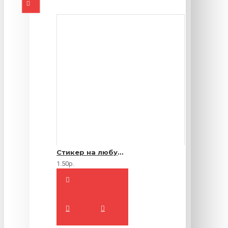
Стикер на любую продукцию
1.50р.