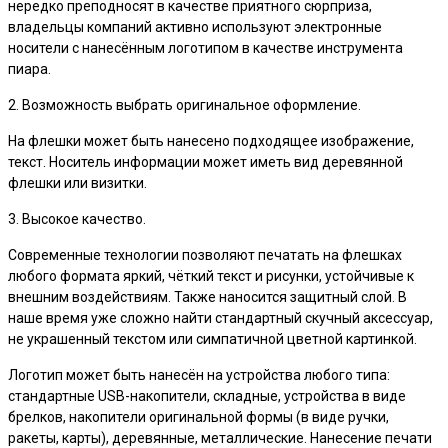
нередко преподносят в качестве приятного сюрприза,
владельцы компаний активно используют электронные
носители с нанесённым логотипом в качестве инструмента
пиара.
2. Возможность выбрать оригинальное оформление.
На флешки может быть нанесено подходящее изображение,
текст. Носитель информации может иметь вид деревянной
флешки или визитки.
3. Высокое качество.
Современные технологии позволяют печатать на флешках
любого формата яркий, чёткий текст и рисунки, устойчивые к
внешним воздействиям. Также наносится защитный слой. В
наше время уже сложно найти стандартный скучный аксессуар,
не украшенный текстом или симпатичной цветной картинкой.
Логотип может быть нанесён на устройства любого типа:
стандартные USB-накопители, складные, устройства в виде
брелков, накопители оригинальной формы (в виде ручки,
ракеты, карты), деревянные, металлические. Нанесение печати