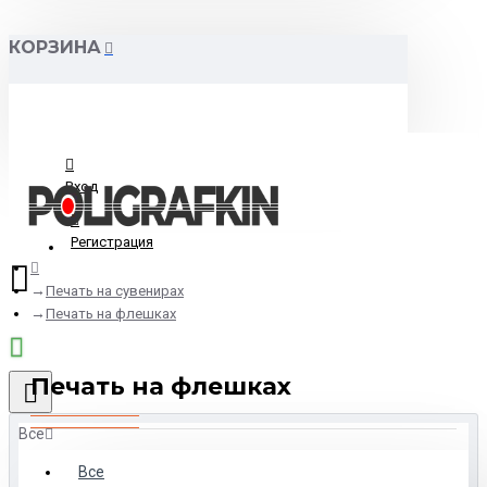
КОРЗИНА
Вход
Регистрация
Печать на сувенирах
Печать на флешках
Печать на флешках
Все
Все