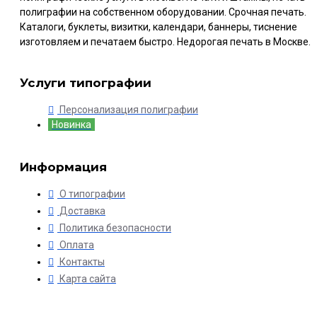
полиграфии на собственном оборудовании. Срочная печать.
Каталоги, буклеты, визитки, календари, баннеры, тиснение
изготовляем и печатаем быстро. Недорогая печать в Москве.
Услуги типографии
Персонализация полиграфии
Новинка
Информация
О типографии
Доставка
Политика безопасности
Оплата
Контакты
Карта сайта