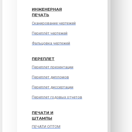
ИНЖЕНЕРНАЯ
ПЕЧАТЬ
Сканирование чертежей
Переплёт чертежей
Фальцовка чертежей
ПЕРЕПЛЕТ
Переплет презентации
Переплет дипломов
Переплет диссертации
Переплет годовых отчетов
ПЕЧАТИ И
ШТАМПЫ
ПЕЧАТИ ОПТОМ