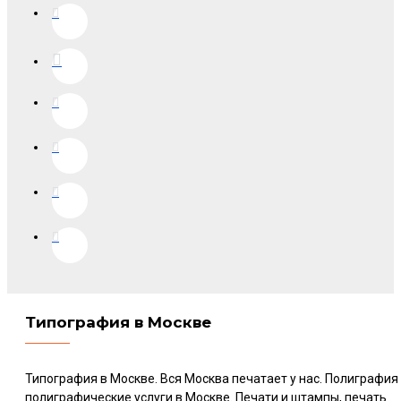
Типография в Москве
Типография в Москве. Вся Москва печатает у нас. Полиграфия
полиграфические услуги в Москве. Печати и штампы, печать