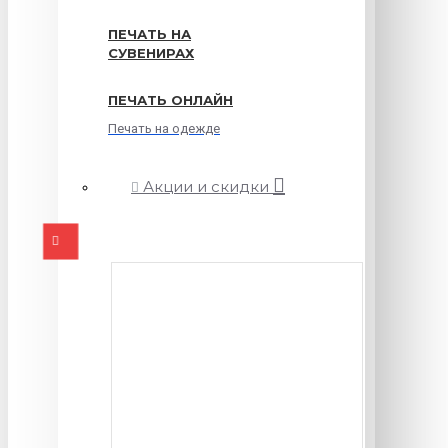
ПЕЧАТЬ НА
СУВЕНИРАХ
ПЕЧАТЬ ОНЛАЙН
Печать на одежде
Акции и скидки