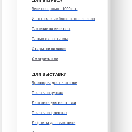
ДЛЯ БИЗНЕСА
Визитки промо - 1000 шт.
Изготовление блокнотов на заказ
Тиснение на визитках
Тишью с логотипом
Открытки на заказ
Смотреть все
ДЛЯ ВЫСТАВКИ
Брошюры для выставки
Печать на ручках
Листовки для выставки
Печать на флешках
Лифлеты для выставки