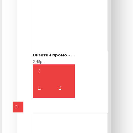
Визитки промо - 1000 шт.
2.45р.