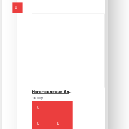
Изготовление блокнотов на заказ
18.00р.