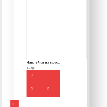
Наклейки на продукты
1.25р.