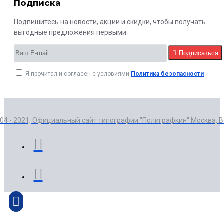
Подписка
Подпишитесь на новости, акции и скидки, чтобы получать
выгодные предложения первыми.
Подписаться
Я прочитал и согласен с условиями
Политика безопасности
004 - 2021, Официальный сайт типографии "Полиграфкин" Москва, 