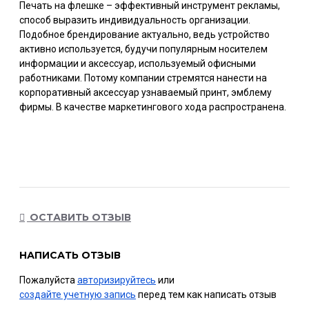
Печать на флешке – эффективный инструмент рекламы,
способ выразить индивидуальность организации.
Подобное брендирование актуально, ведь устройство
активно используется, будучи популярным носителем
информации и аксессуар, используемый офисными
работниками. Потому компании стремятся нанести на
корпоративный аксессуар узнаваемый принт, эмблему
фирмы. В качестве маркетингового хода распространена.
ОСТАВИТЬ ОТЗЫВ
НАПИСАТЬ ОТЗЫВ
Пожалуйста
авторизируйтесь
или
создайте учетную запись
перед тем как написать отзыв