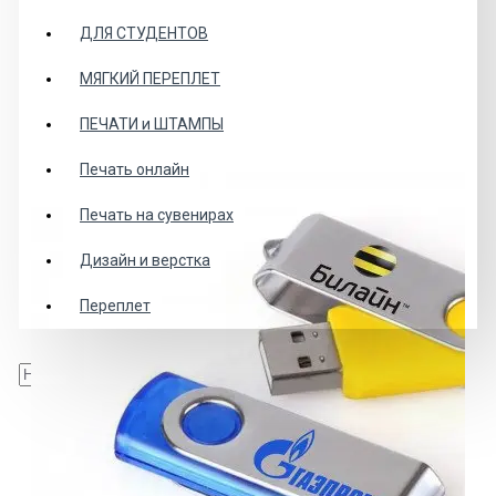
ДЛЯ СТУДЕНТОВ
МЯГКИЙ ПЕРЕПЛЕТ
ПЕЧАТИ и ШТАМПЫ
Печать онлайн
Печать на сувенирах
Дизайн и верстка
Переплет