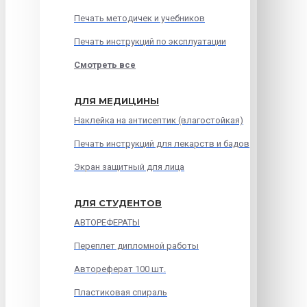
Печать методичек и учебников
Печать инструкций по эксплуатации
Смотреть все
ДЛЯ МЕДИЦИНЫ
Наклейка на антисептик (влагостойкая)
Печать инструкций для лекарств и бадов
Экран защитный для лица
ДЛЯ СТУДЕНТОВ
АВТОРЕФЕРАТЫ
Переплет дипломной работы
Автореферат 100 шт.
Пластиковая спираль