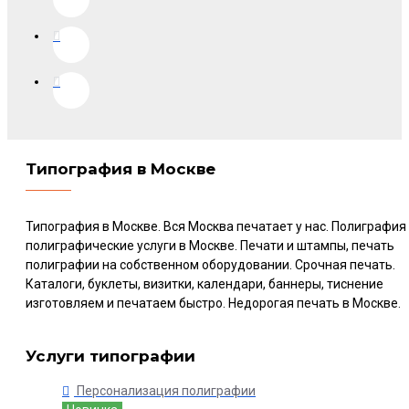
Типография в Москве
Типография в Москве. Вся Москва печатает у нас. Полиграфия
полиграфические услуги в Москве. Печати и штампы, печать
полиграфии на собственном оборудовании. Срочная печать.
Каталоги, буклеты, визитки, календари, баннеры, тиснение
изготовляем и печатаем быстро. Недорогая печать в Москве.
Услуги типографии
Персонализация полиграфии