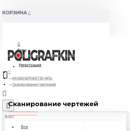
КОРЗИНА
Вход
Регистрация
ИНЖЕНЕРНАЯ ПЕЧАТЬ
Сканирование чертежей
Сканирование чертежей
Все
Все