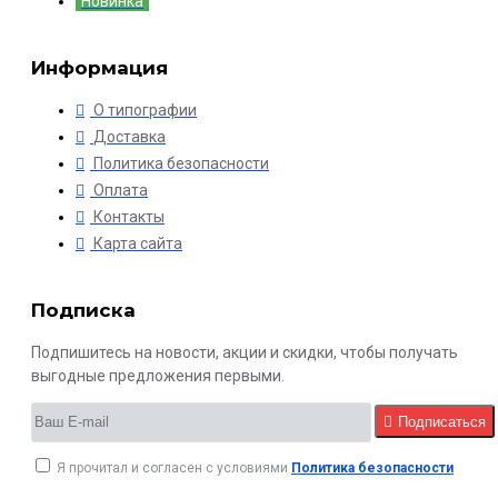
Новинка
Информация
О типографии
Доставка
Политика безопасности
Оплата
Контакты
Карта сайта
Подписка
Подпишитесь на новости, акции и скидки, чтобы получать
выгодные предложения первыми.
Подписаться
Я прочитал и согласен с условиями
Политика безопасности