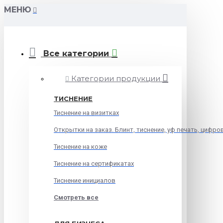
МЕНЮ
Все категории
Категории продукции
ТИСНЕНИЕ
Тиснение на визитках
Открытки на заказ. Блинт, тиснение, уф печать, цифро
Тиснение на коже
Тиснение на сертификатах
Тиснение инициалов
Смотреть все