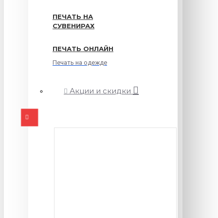
ПЕЧАТЬ НА
СУВЕНИРАХ
ПЕЧАТЬ ОНЛАЙН
Печать на одежде
Акции и скидки