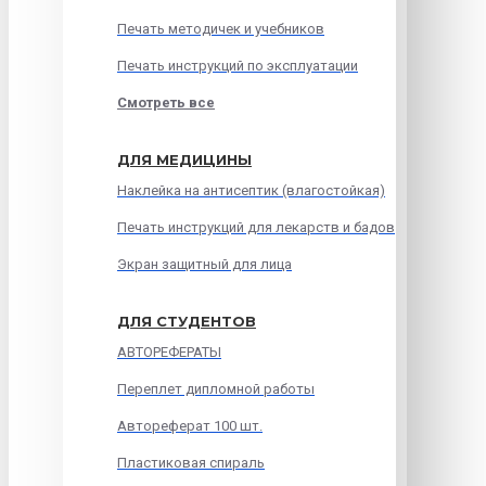
Печать методичек и учебников
Печать инструкций по эксплуатации
Смотреть все
ДЛЯ МЕДИЦИНЫ
Наклейка на антисептик (влагостойкая)
Печать инструкций для лекарств и бадов
Экран защитный для лица
ДЛЯ СТУДЕНТОВ
АВТОРЕФЕРАТЫ
Переплет дипломной работы
Автореферат 100 шт.
Пластиковая спираль