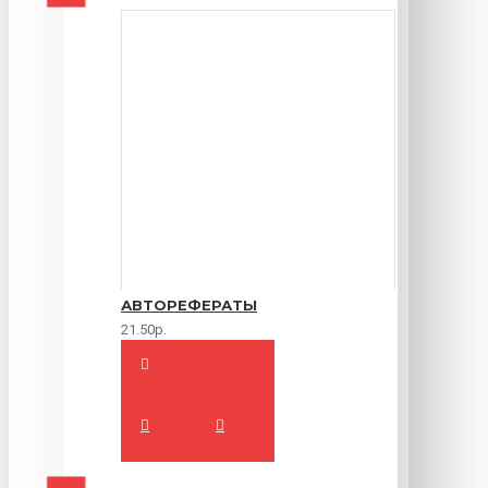
АВТОРЕФЕРАТЫ
21.50р.