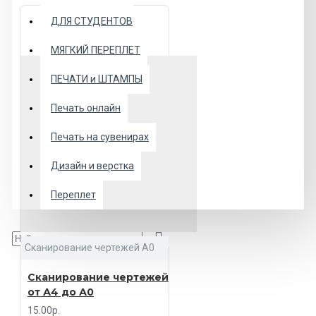
ДЛЯ СТУДЕНТОВ
МЯГКИЙ ПЕРЕПЛЕТ
ПЕЧАТИ и ШТАМПЫ
Печать онлайн
Печать на сувенирах
Дизайн и верстка
Переплет
Сканирование чертежей А0
Сканирование чертежей
от А4 до А0
15.00р.