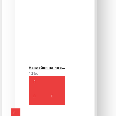
Наклейки на продукты
1.25р.