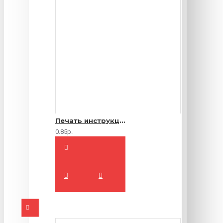
Печать инструкций по эксплуатации
0.85р.