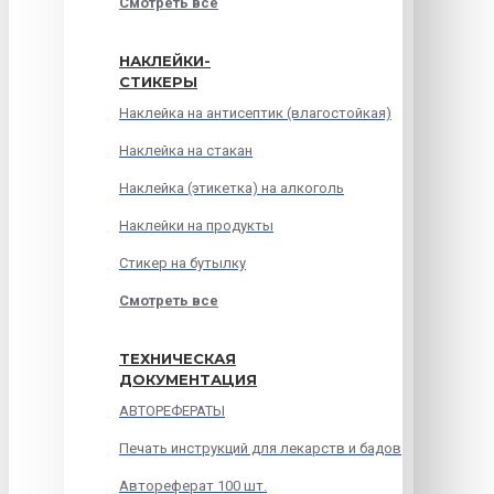
Смотреть все
НАКЛЕЙКИ-
СТИКЕРЫ
Наклейка на антисептик (влагостойкая)
Наклейка на стакан
Наклейка (этикетка) на алкоголь
Наклейки на продукты
Стикер на бутылку
Смотреть все
ТЕХНИЧЕСКАЯ
ДОКУМЕНТАЦИЯ
АВТОРЕФЕРАТЫ
Печать инструкций для лекарств и бадов
Автореферат 100 шт.