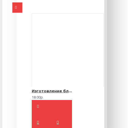
Изготовление блокнотов на заказ
18.00р.