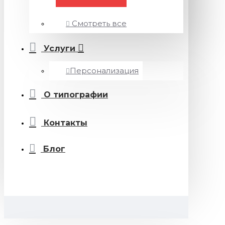
Смотреть все
Услуги
Персонализация
О типографии
Контакты
Блог