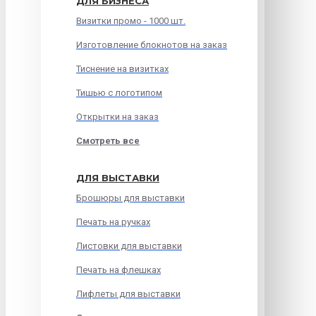
ДЛЯ БИЗНЕСА
Визитки промо - 1000 шт.
Изготовление блокнотов на заказ
Тиснение на визитках
Тишью с логотипом
Открытки на заказ
Смотреть все
ДЛЯ ВЫСТАВКИ
Брошюры для выставки
Печать на ручках
Листовки для выставки
Печать на флешках
Лифлеты для выставки