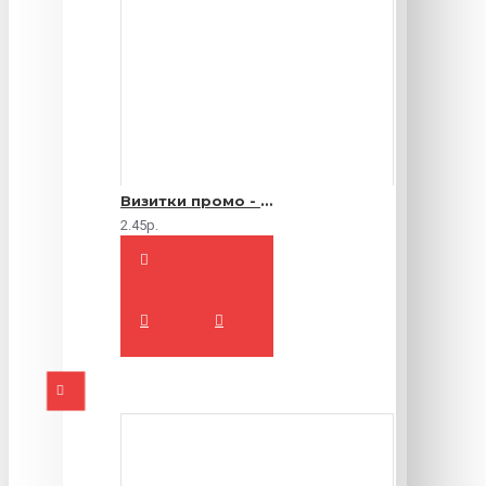
Визитки промо - 1000 шт.
2.45р.