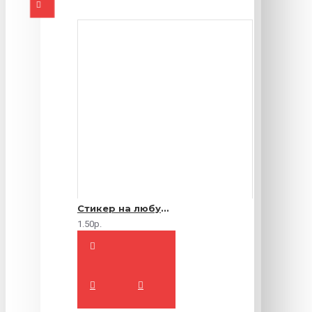
Стикер на любую продукцию
1.50р.