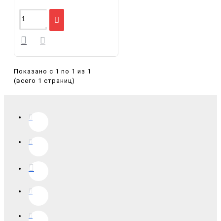
Показано с 1 по 1 из 1
(всего 1 страниц)