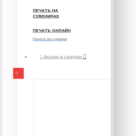
ПЕЧАТЬ НА
СУВЕНИРАХ
ПЕЧАТЬ ОНЛАЙН
Печать на одежде
Акции и скидки