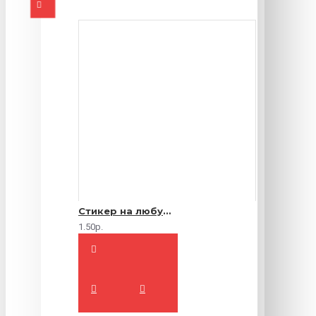
Стикер на любую продукцию
1.50р.