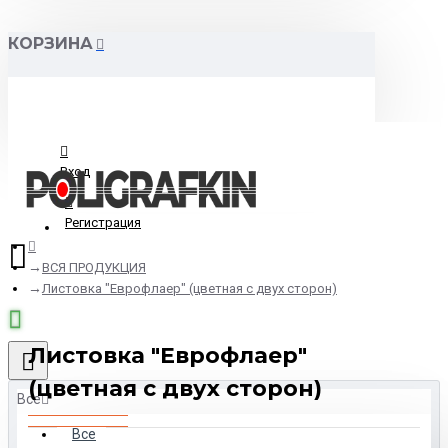
КОРЗИНА
Вход
Регистрация
ВСЯ ПРОДУКЦИЯ
Листовка "Еврофлаер" (цветная с двух сторон)
Листовка "Еврофлаер"
(цветная с двух сторон)
Все
Все