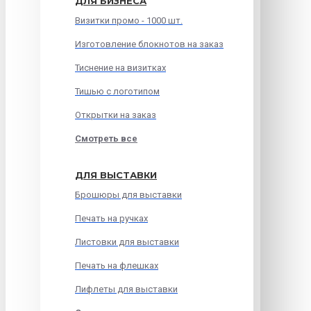
ДЛЯ БИЗНЕСА
Визитки промо - 1000 шт.
Изготовление блокнотов на заказ
Тиснение на визитках
Тишью с логотипом
Открытки на заказ
Смотреть все
ДЛЯ ВЫСТАВКИ
Брошюры для выставки
Печать на ручках
Листовки для выставки
Печать на флешках
Лифлеты для выставки