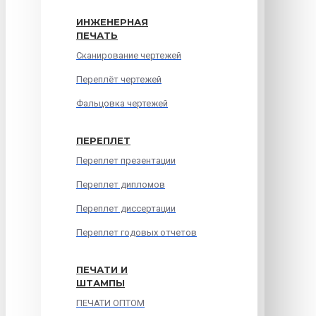
ИНЖЕНЕРНАЯ
ПЕЧАТЬ
Сканирование чертежей
Переплёт чертежей
Фальцовка чертежей
ПЕРЕПЛЕТ
Переплет презентации
Переплет дипломов
Переплет диссертации
Переплет годовых отчетов
ПЕЧАТИ И
ШТАМПЫ
ПЕЧАТИ ОПТОМ