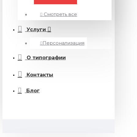
Смотреть все
Услуги
Персонализация
О типографии
Контакты
Блог