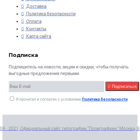
Доставка
Политика безопасности
Оплата
Контакты
Карта сайта
Подписка
Подпишитесь на новости, акции и скидки, чтобы получать
выгодные предложения первыми.
Подписаться
Я прочитал и согласен с условиями
Политика безопасности
004 - 2021, Официальный сайт типографии "Полиграфкин" Москва, 