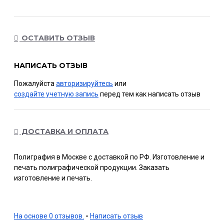
ОСТАВИТЬ ОТЗЫВ
НАПИСАТЬ ОТЗЫВ
Пожалуйста
авторизируйтесь
или
создайте учетную запись
перед тем как написать отзыв
ДОСТАВКА И ОПЛАТА
Полиграфия в Москве с доставкой по РФ. Изготовление и
печать полиграфической продукции. Заказать
изготовление и печать.
На основе 0 отзывов.
-
Написать отзыв