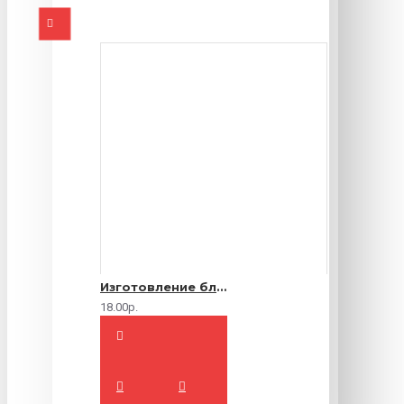
Изготовление блокнотов на заказ
18.00р.