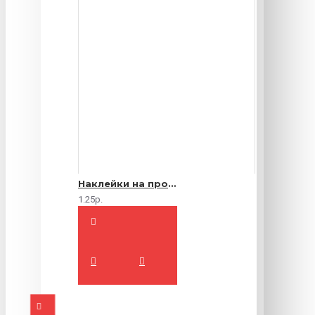
Наклейки на продукты
1.25р.