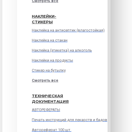
Смотреть все
НАКЛЕЙКИ-
СТИКЕРЫ
Наклейка на антисептик (влагостойкая)
Наклейка на стакан
Наклейка (этикетка) на алкоголь
Наклейки на продукты
Стикер на бутылку
Смотреть все
ТЕХНИЧЕСКАЯ
ДОКУМЕНТАЦИЯ
АВТОРЕФЕРАТЫ
Печать инструкций для лекарств и бадов
Автореферат 100 шт.