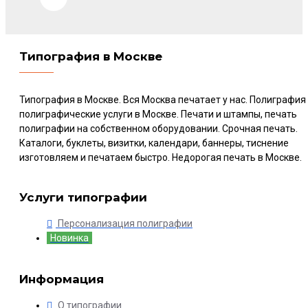
Типография в Москве
Типография в Москве. Вся Москва печатает у нас. Полиграфия
полиграфические услуги в Москве. Печати и штампы, печать
полиграфии на собственном оборудовании. Срочная печать.
Каталоги, буклеты, визитки, календари, баннеры, тиснение
изготовляем и печатаем быстро. Недорогая печать в Москве.
Услуги типографии
Персонализация полиграфии
Новинка
Информация
О типографии