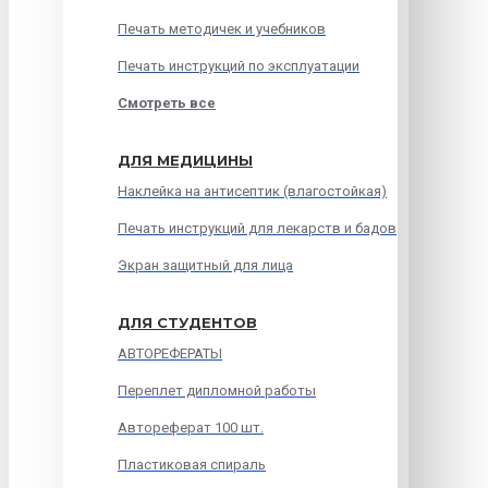
Печать методичек и учебников
Печать инструкций по эксплуатации
Смотреть все
ДЛЯ МЕДИЦИНЫ
Наклейка на антисептик (влагостойкая)
Печать инструкций для лекарств и бадов
Экран защитный для лица
ДЛЯ СТУДЕНТОВ
АВТОРЕФЕРАТЫ
Переплет дипломной работы
Автореферат 100 шт.
Пластиковая спираль