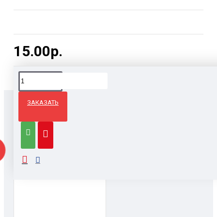
15.00р.
ЗАКАЗАТЬ
ТАКЖЕ ЗАКАЗЫВАЮТ