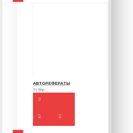
АВТОРЕФЕРАТЫ
21.50р.