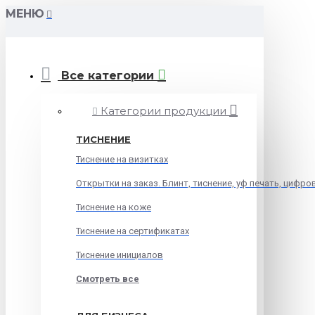
МЕНЮ
Все категории
Категории продукции
ТИСНЕНИЕ
Тиснение на визитках
Открытки на заказ. Блинт, тиснение, уф печать, цифро
Тиснение на коже
Тиснение на сертификатах
Тиснение инициалов
Смотреть все