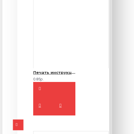
Печать инструкций по эксплуатации
0.85р.