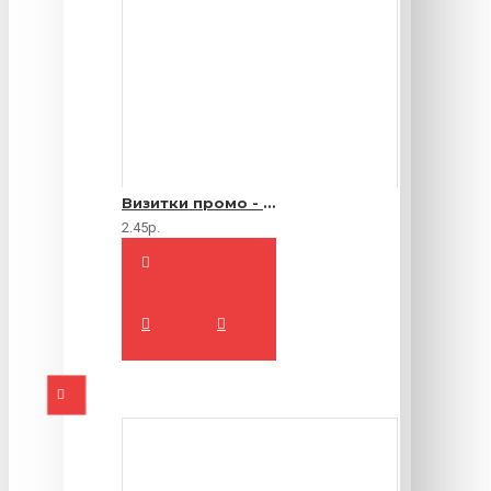
Визитки промо - 1000 шт.
2.45р.