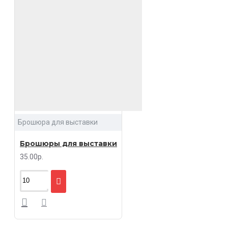
Брошюра для выставки
Брошюры для выставки
35.00р.