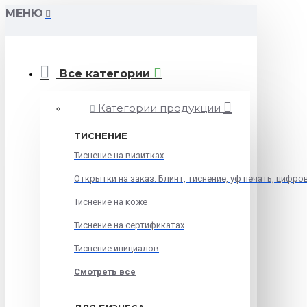
МЕНЮ
Все категории
Категории продукции
ТИСНЕНИЕ
Тиснение на визитках
Открытки на заказ. Блинт, тиснение, уф печать, цифро
Тиснение на коже
Тиснение на сертификатах
Тиснение инициалов
Смотреть все