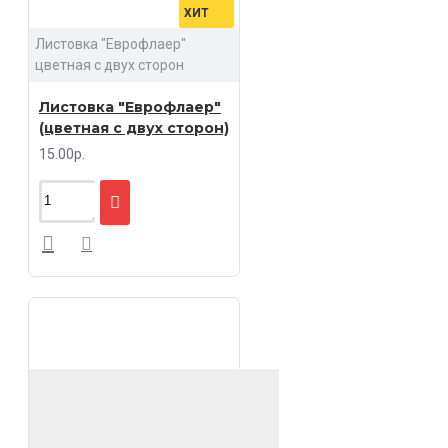
ХИТ
Листовка "Еврофлаер"
цветная с двух сторон
Листовка "Еврофлаер"
(цветная с двух сторон)
15.00р.