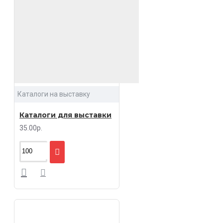
Каталоги на выставку
Каталоги для выставки
35.00р.