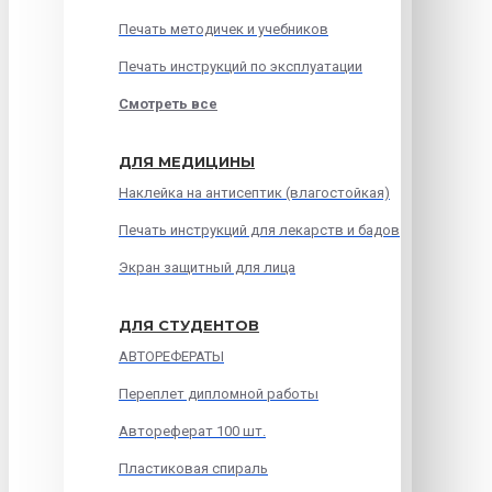
Печать методичек и учебников
Печать инструкций по эксплуатации
Смотреть все
ДЛЯ МЕДИЦИНЫ
Наклейка на антисептик (влагостойкая)
Печать инструкций для лекарств и бадов
Экран защитный для лица
ДЛЯ СТУДЕНТОВ
АВТОРЕФЕРАТЫ
Переплет дипломной работы
Автореферат 100 шт.
Пластиковая спираль