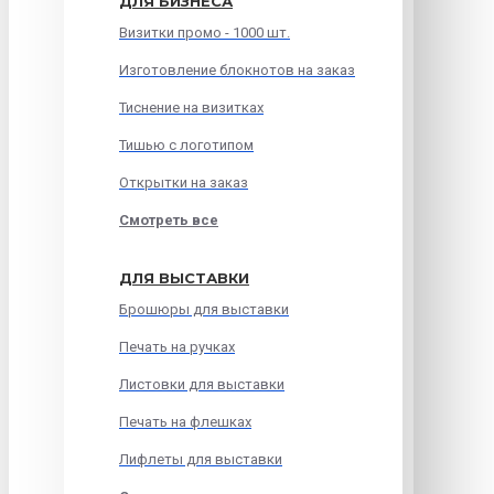
ДЛЯ БИЗНЕСА
Визитки промо - 1000 шт.
Изготовление блокнотов на заказ
Тиснение на визитках
Тишью с логотипом
Открытки на заказ
Смотреть все
ДЛЯ ВЫСТАВКИ
Брошюры для выставки
Печать на ручках
Листовки для выставки
Печать на флешках
Лифлеты для выставки