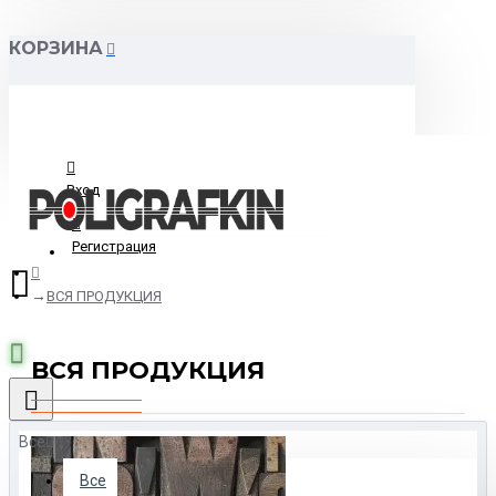
КОРЗИНА
Вход
Регистрация
ВСЯ ПРОДУКЦИЯ
ВСЯ ПРОДУКЦИЯ
Все
Все