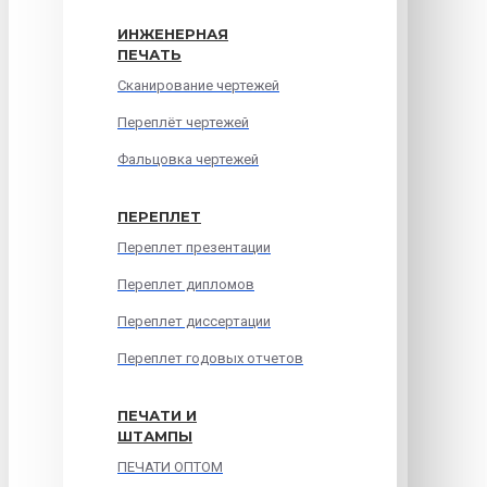
ИНЖЕНЕРНАЯ
ПЕЧАТЬ
Сканирование чертежей
Переплёт чертежей
Фальцовка чертежей
ПЕРЕПЛЕТ
Переплет презентации
Переплет дипломов
Переплет диссертации
Переплет годовых отчетов
ПЕЧАТИ И
ШТАМПЫ
ПЕЧАТИ ОПТОМ