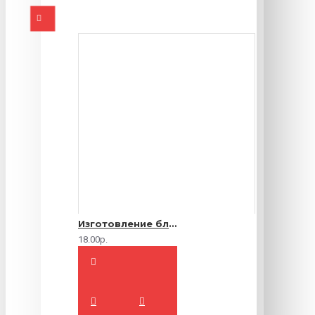
Изготовление блокнотов на заказ
18.00р.