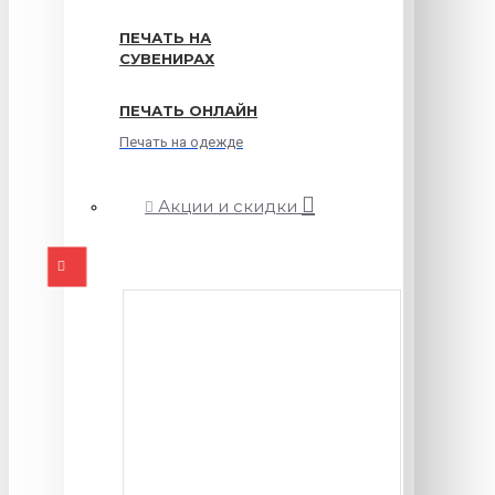
ПЕЧАТЬ НА
СУВЕНИРАХ
ПЕЧАТЬ ОНЛАЙН
Печать на одежде
Акции и скидки