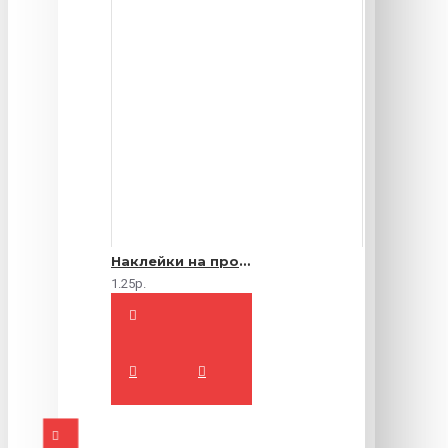
Наклейки на продукты
1.25р.