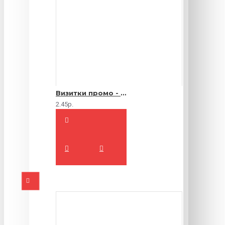
Визитки промо - 1000 шт.
2.45р.