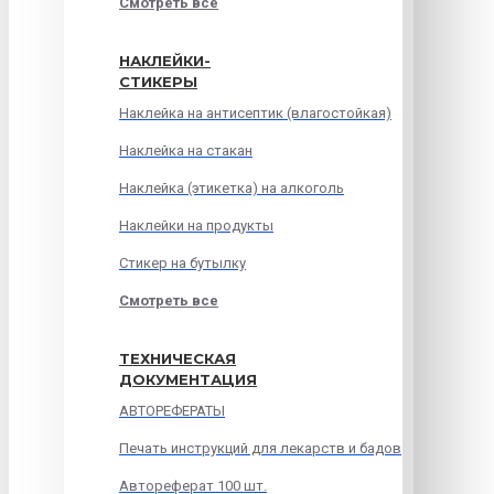
Смотреть все
НАКЛЕЙКИ-
СТИКЕРЫ
Наклейка на антисептик (влагостойкая)
Наклейка на стакан
Наклейка (этикетка) на алкоголь
Наклейки на продукты
Стикер на бутылку
Смотреть все
ТЕХНИЧЕСКАЯ
ДОКУМЕНТАЦИЯ
АВТОРЕФЕРАТЫ
Печать инструкций для лекарств и бадов
Автореферат 100 шт.