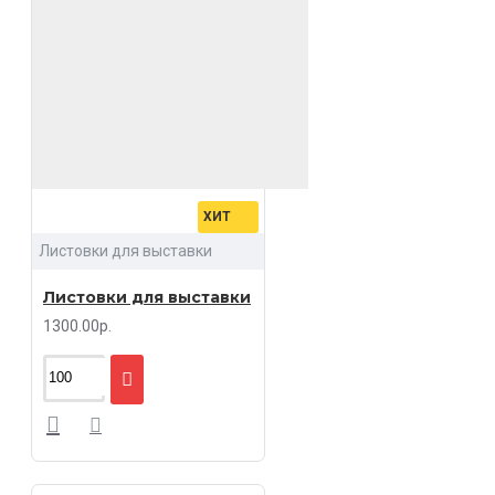
ХИТ
Листовки для выставки
Листовки для выставки
1300.00р.