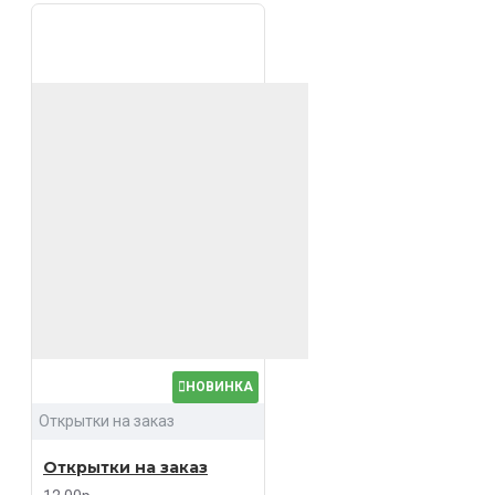
НОВИНКА
Открытки на заказ
Открытки на заказ