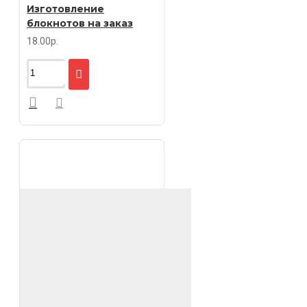
Изготовление
блокнотов на заказ
18.00р.