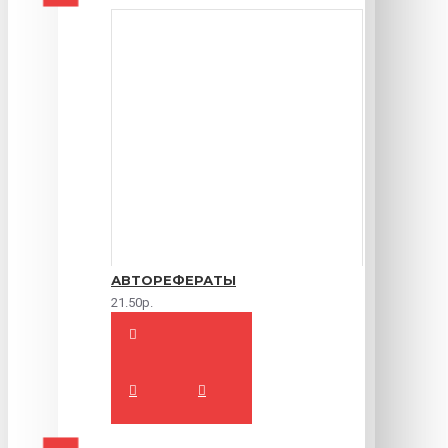
АВТОРЕФЕРАТЫ
21.50р.