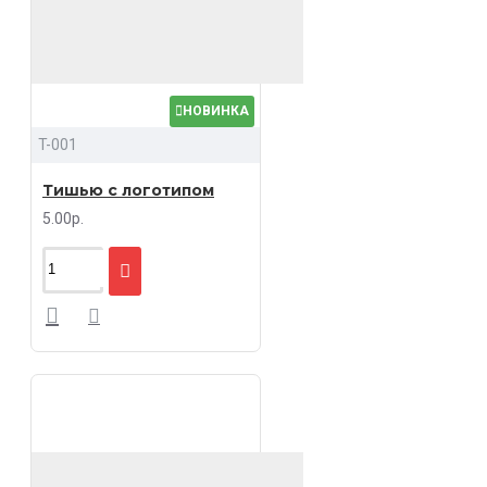
НОВИНКА
T-001
Тишью с логотипом
5.00р.