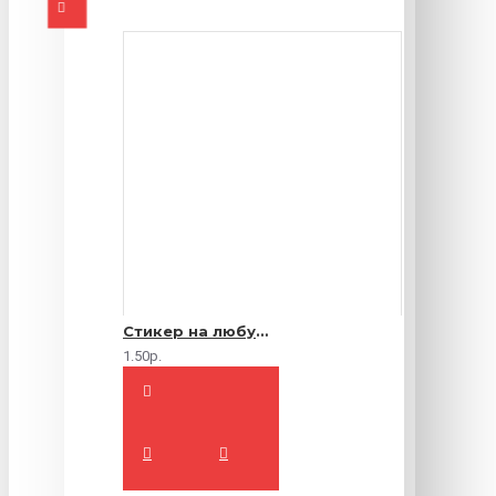
Стикер на любую продукцию
1.50р.