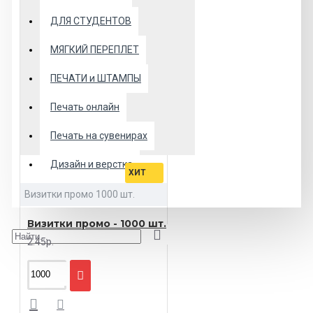
ДЛЯ СТУДЕНТОВ
МЯГКИЙ ПЕРЕПЛЕТ
ПЕЧАТИ и ШТАМПЫ
Печать онлайн
Печать на сувенирах
Дизайн и верстка
ХИТ
Переплет
Визитки промо 1000 шт.
Визитки промо - 1000 шт.
2.45р.