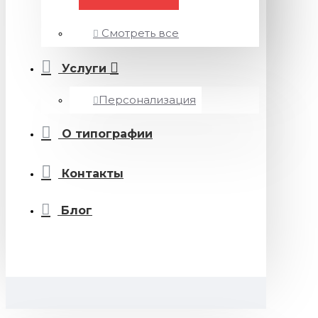
Смотреть все
Услуги
Персонализация
О типографии
Контакты
Блог