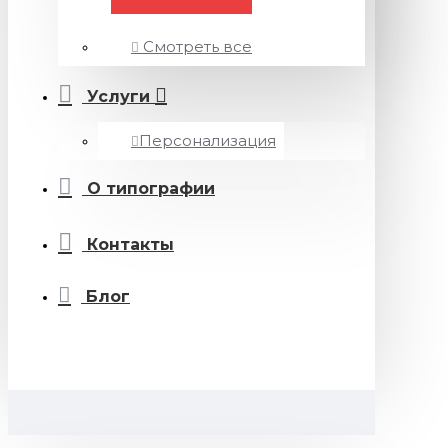
Смотреть все
Услуги
Персонализация
О типографии
Контакты
Блог