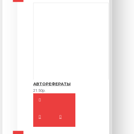
АВТОРЕФЕРАТЫ
21.50р.