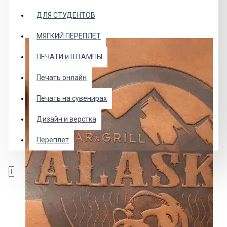
ДЛЯ СТУДЕНТОВ
МЯГКИЙ ПЕРЕПЛЕТ
ПЕЧАТИ и ШТАМПЫ
Печать онлайн
Печать на сувенирах
Дизайн и верстка
Переплет