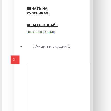
ПЕЧАТЬ НА
СУВЕНИРАХ
ПЕЧАТЬ ОНЛАЙН
Печать на одежде
Акции и скидки