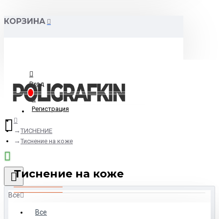
КОРЗИНА
Вход
Регистрация
ТИСНЕНИЕ
Тиснение на коже
Тиснение на коже
Все
Все