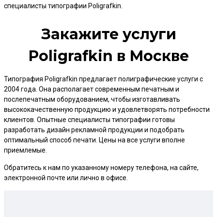
специалисты типографии Poligrafkin.
Закажите услуги
Poligrafkin в Москве
Типография Poligrafkin предлагает полиграфические услуги с
2004 года. Она располагает современным печатным и
послепечатным оборудованием, чтобы изготавливать
высококачественную продукцию и удовлетворять потребности
клиентов. Опытные специалисты типографии готовы
разработать дизайн рекламной продукции и подобрать
оптимальный способ печати. Цены на все услуги вполне
приемлемые.
Обратитесь к нам по указанному номеру телефона, на сайте,
электронной почте или лично в офисе.