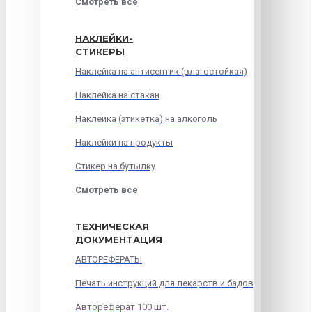
Смотреть все
НАКЛЕЙКИ-
СТИКЕРЫ
Наклейка на антисептик (влагостойкая)
Наклейка на стакан
Наклейка (этикетка) на алкоголь
Наклейки на продукты
Стикер на бутылку
Смотреть все
ТЕХНИЧЕСКАЯ
ДОКУМЕНТАЦИЯ
АВТОРЕФЕРАТЫ
Печать инструкций для лекарств и бадов
Автореферат 100 шт.