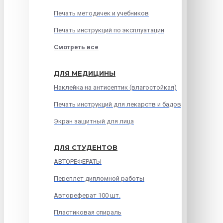
Печать методичек и учебников
Печать инструкций по эксплуатации
Смотреть все
ДЛЯ МЕДИЦИНЫ
Наклейка на антисептик (влагостойкая)
Печать инструкций для лекарств и бадов
Экран защитный для лица
ДЛЯ СТУДЕНТОВ
АВТОРЕФЕРАТЫ
Переплет дипломной работы
Автореферат 100 шт.
Пластиковая спираль