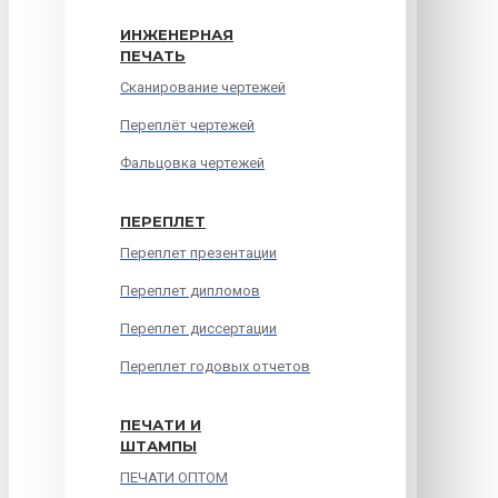
ИНЖЕНЕРНАЯ
ПЕЧАТЬ
Сканирование чертежей
Переплёт чертежей
Фальцовка чертежей
ПЕРЕПЛЕТ
Переплет презентации
Переплет дипломов
Переплет диссертации
Переплет годовых отчетов
ПЕЧАТИ И
ШТАМПЫ
ПЕЧАТИ ОПТОМ