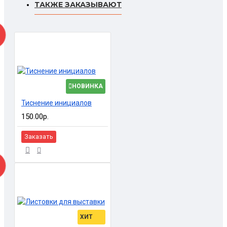
ТАКЖЕ ЗАКАЗЫВАЮТ
НОВИНКА
Тиснение инициалов
150.00р.
Заказать
ХИТ