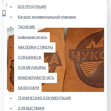
Товаров: 0 (0.00р.)
ВСЯ ПРОДУКЦИЯ
Каталог индивидуальной упаковки
Ваша корзина пуста!
ТИСНЕНИЕ
Цифровая печать
НАКЛЕЙКИ-СТИКЕРЫ
ДЛЯ БИЗНЕСА
ДЛЯ МЕДИЦИНЫ
ИНЖЕНЕРНАЯ ПЕЧАТЬ
КАЛЕНДАРИ
ТЕХНИЧЕСКАЯ ДОКУМЕНТАЦИЯ
ДЛЯ ВЫСТАВКИ