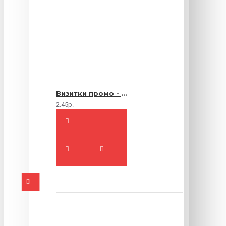
Визитки промо - 1000 шт.
2.45р.