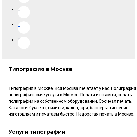
Типография в Москве
Типография в Москве. Вся Москва печатает у нас. Полиграфия
полиграфические услуги в Москве. Печати и штампы, печать
полиграфии на собственном оборудовании. Срочная печать.
Каталоги, буклеты, визитки, календари, баннеры, тиснение
изготовляем и печатаем быстро. Недорогая печать в Москве.
Услуги типографии