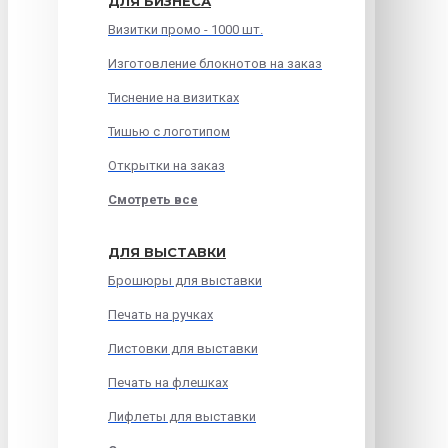
ДЛЯ БИЗНЕСА
Визитки промо - 1000 шт.
Изготовление блокнотов на заказ
Тиснение на визитках
Тишью с логотипом
Открытки на заказ
Смотреть все
ДЛЯ ВЫСТАВКИ
Брошюры для выставки
Печать на ручках
Листовки для выставки
Печать на флешках
Лифлеты для выставки