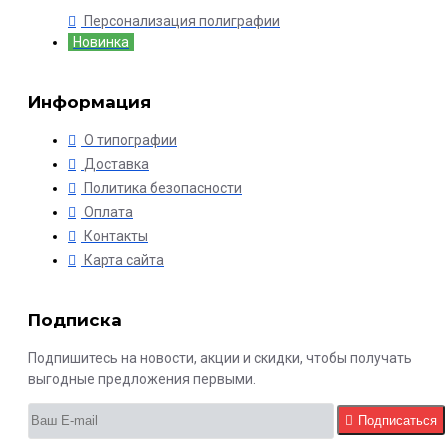
Персонализация полиграфии
Новинка
Информация
О типографии
Доставка
Политика безопасности
Оплата
Контакты
Карта сайта
Подписка
Подпишитесь на новости, акции и скидки, чтобы получать
выгодные предложения первыми.
Подписаться