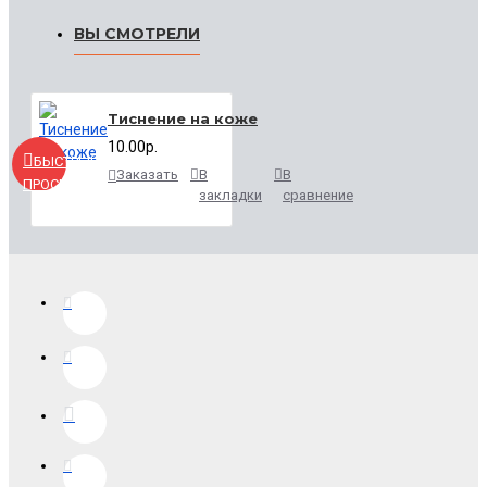
ВЫ СМОТРЕЛИ
Тиснение на коже
10.00р.
БЫСТРЫЙ
Заказать
В
В
ПРОСМОТР
закладки
сравнение