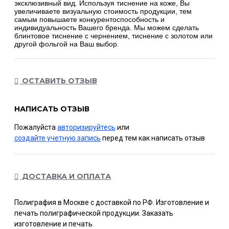
эксклюзивный вид. Используя тиснение на коже, Вы
увеличиваете визуальную стоимость продукции, тем
самым повышаете конкурентоспособность и
индивидуальность Вашего бренда. Мы можем сделать
блинтовое тиснение с чернением, тиснение с золотом или
другой фольгой на Ваш выбор.
ОСТАВИТЬ ОТЗЫВ
НАПИСАТЬ ОТЗЫВ
Пожалуйста
авторизируйтесь
или
создайте учетную запись
перед тем как написать отзыв
ДОСТАВКА И ОПЛАТА
Полиграфия в Москве с доставкой по РФ. Изготовление и
печать полиграфической продукции. Заказать
изготовление и печать.