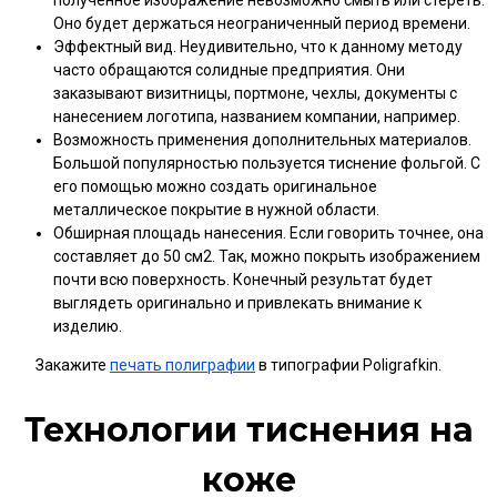
полученное изображение невозможно смыть или стереть.
Оно будет держаться неограниченный период времени.
Эффектный вид. Неудивительно, что к данному методу
часто обращаются солидные предприятия. Они
заказывают визитницы, портмоне, чехлы, документы с
нанесением логотипа, названием компании, например.
Возможность применения дополнительных материалов.
Большой популярностью пользуется тиснение фольгой. С
его помощью можно создать оригинальное
металлическое покрытие в нужной области.
Обширная площадь нанесения. Если говорить точнее, она
составляет до 50 см2. Так, можно покрыть изображением
почти всю поверхность. Конечный результат будет
выглядеть оригинально и привлекать внимание к
изделию.
Закажите
печать полиграфии
в типографии Poligrafkin.
Технологии тиснения на
коже