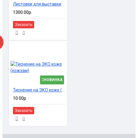
Листовки для выставки
1300.00р.
Заказать
НОВИНКА
Тиснение на ЭКО коже (кожзам)
10.00р.
Заказать