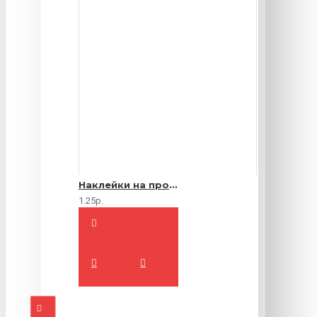
Наклейки на продукты
1.25р.