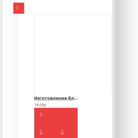
Изготовление блокнотов на заказ
18.00р.