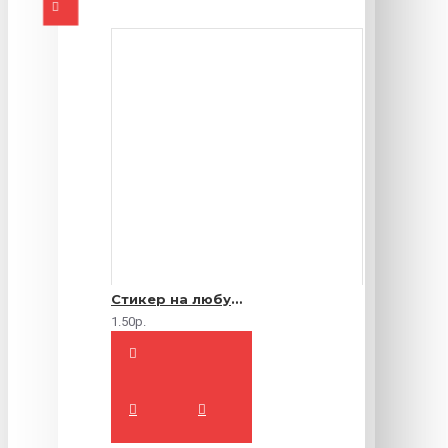
Стикер на любую продукцию
1.50р.