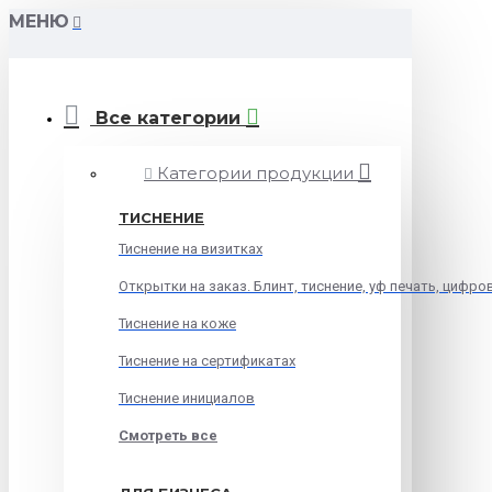
МЕНЮ
Все категории
Категории продукции
ТИСНЕНИЕ
Тиснение на визитках
Открытки на заказ. Блинт, тиснение, уф печать, цифро
Тиснение на коже
Тиснение на сертификатах
Тиснение инициалов
Смотреть все