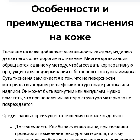
Особенности и
преимущества тиснения
на коже
Тиснение на коже добавляет уникальности каждому изделию,
делает его более дорогим и стильным. Многие организации
обращаются к данному методу, чтобы создать корпоративную
продукцию для подчеркивания собственного статуса и имиджа.
Суть тиснения заключается в том, что на поверхности
материала выводится рельефный контур в виде рисунка или
надписи. Он может быть вогнутым или выпуклым. Нужно
заметить, что при нанесении контура структура материала не
повреждается.
Среди главных преимуществ тиснения на коже выделяют:
Долговечность. Как было сказано выше, при тиснении
происходит изменение текстуры материала, потому