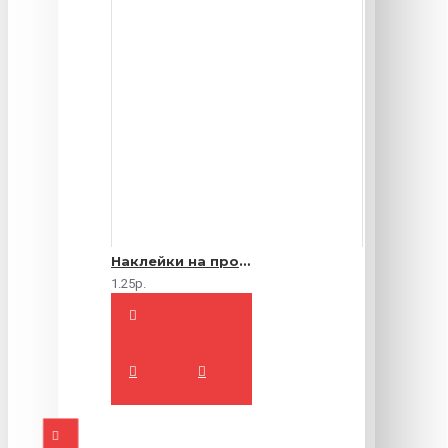
Наклейки на продукты
1.25р.