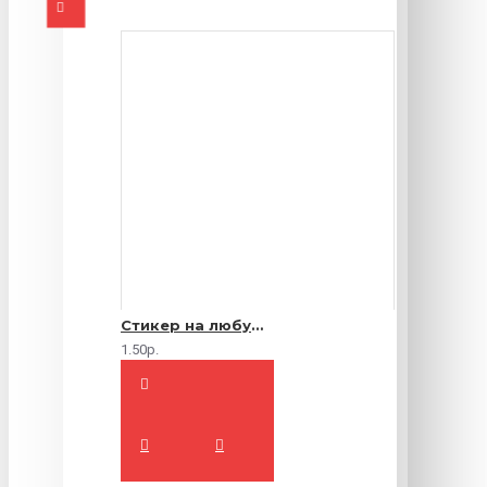
Стикер на любую продукцию
1.50р.