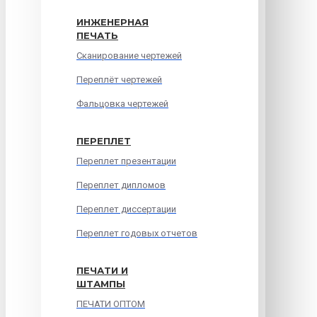
ИНЖЕНЕРНАЯ
ПЕЧАТЬ
Сканирование чертежей
Переплёт чертежей
Фальцовка чертежей
ПЕРЕПЛЕТ
Переплет презентации
Переплет дипломов
Переплет диссертации
Переплет годовых отчетов
ПЕЧАТИ И
ШТАМПЫ
ПЕЧАТИ ОПТОМ