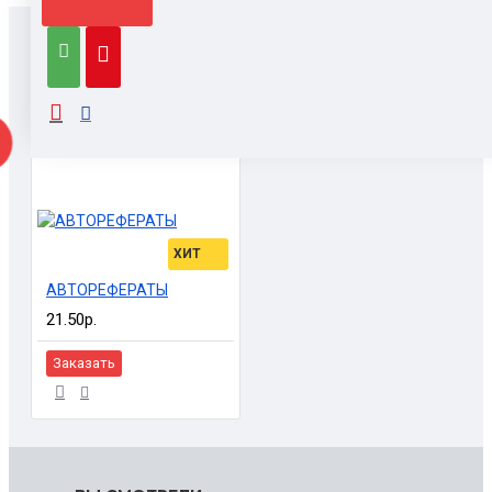
ТАКЖЕ ЗАКАЗЫВАЮТ
ХИТ
АВТОРЕФЕРАТЫ
21.50р.
Заказать