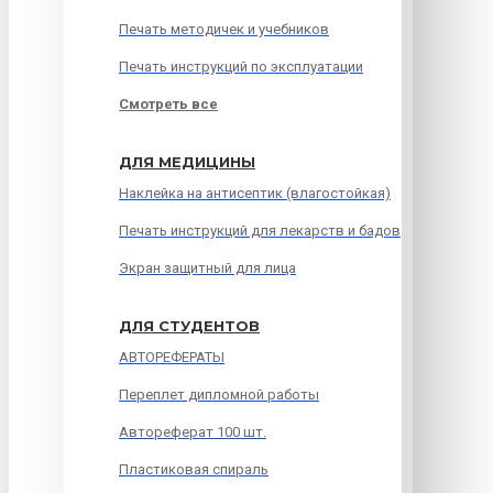
Печать методичек и учебников
Печать инструкций по эксплуатации
Смотреть все
ДЛЯ МЕДИЦИНЫ
Наклейка на антисептик (влагостойкая)
Печать инструкций для лекарств и бадов
Экран защитный для лица
ДЛЯ СТУДЕНТОВ
АВТОРЕФЕРАТЫ
Переплет дипломной работы
Автореферат 100 шт.
Пластиковая спираль