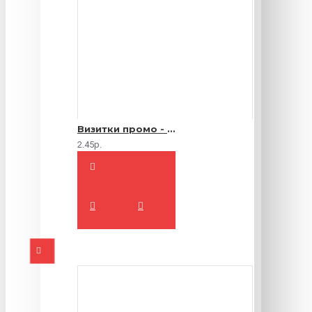
Визитки промо - 1000 шт.
2.45р.