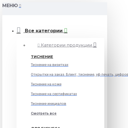
МЕНЮ
Все категории
Категории продукции
ТИСНЕНИЕ
Тиснение на визитках
Открытки на заказ. Блинт, тиснение, уф печать, цифро
Тиснение на коже
Тиснение на сертификатах
Тиснение инициалов
Смотреть все