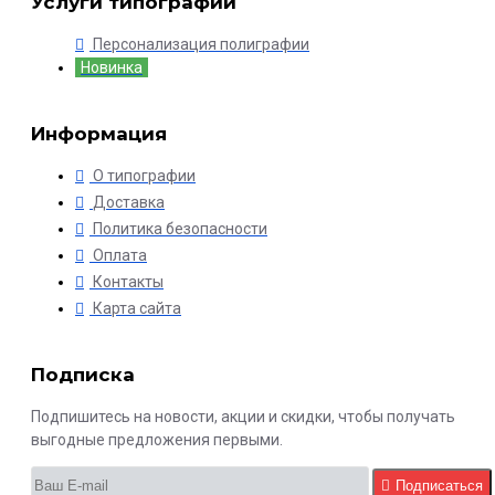
Услуги типографии
Персонализация полиграфии
Новинка
Информация
О типографии
Доставка
Политика безопасности
Оплата
Контакты
Карта сайта
Подписка
Подпишитесь на новости, акции и скидки, чтобы получать
выгодные предложения первыми.
Подписаться