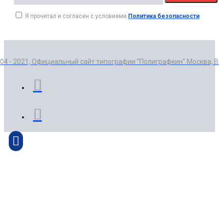
Я прочитал и согласен с условиями
Политика безопасности
004 - 2021, Официальный сайт типографии "Полиграфкин" Москва, 