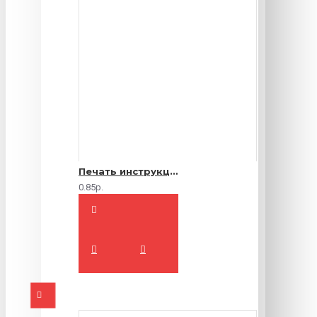
Печать инструкций по эксплуатации
0.85р.