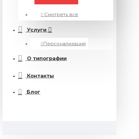
Смотреть все
Услуги
Персонализация
О типографии
Контакты
Блог