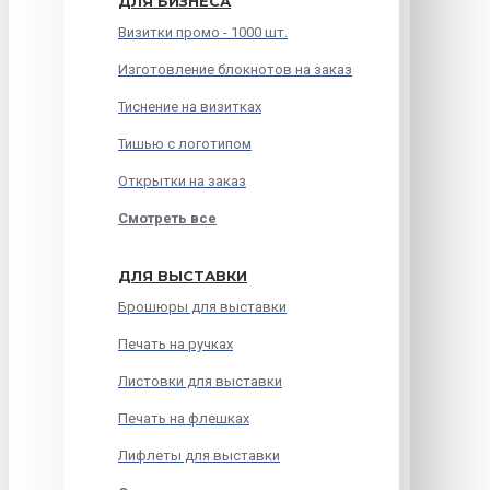
ДЛЯ БИЗНЕСА
Визитки промо - 1000 шт.
Изготовление блокнотов на заказ
Тиснение на визитках
Тишью с логотипом
Открытки на заказ
Смотреть все
ДЛЯ ВЫСТАВКИ
Брошюры для выставки
Печать на ручках
Листовки для выставки
Печать на флешках
Лифлеты для выставки