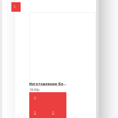
Изготовление блокнотов на заказ
18.00р.