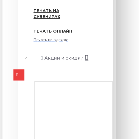
ПЕЧАТЬ НА
СУВЕНИРАХ
ПЕЧАТЬ ОНЛАЙН
Печать на одежде
Акции и скидки