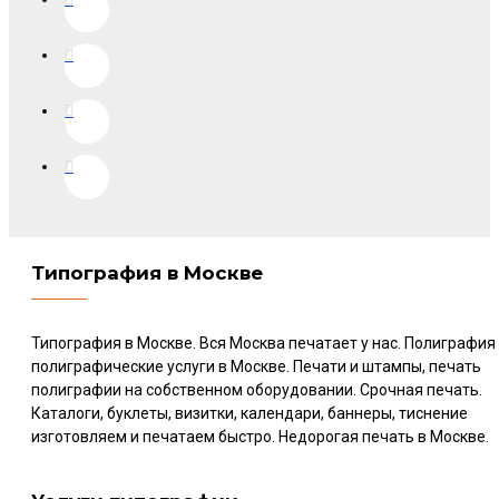
Типография в Москве
Типография в Москве. Вся Москва печатает у нас. Полиграфия
полиграфические услуги в Москве. Печати и штампы, печать
полиграфии на собственном оборудовании. Срочная печать.
Каталоги, буклеты, визитки, календари, баннеры, тиснение
изготовляем и печатаем быстро. Недорогая печать в Москве.