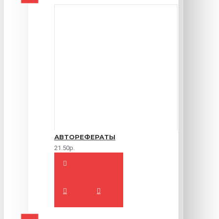
АВТОРЕФЕРАТЫ
21.50р.