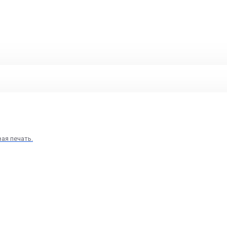
вая печать.