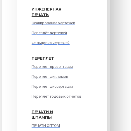
ИНЖЕНЕРНАЯ
ПЕЧАТЬ
Сканирование чертежей
Переплёт чертежей
Фальцовка чертежей
ПЕРЕПЛЕТ
Переплет презентации
Переплет дипломов
Переплет диссертации
Переплет годовых отчетов
ПЕЧАТИ И
ШТАМПЫ
ПЕЧАТИ ОПТОМ