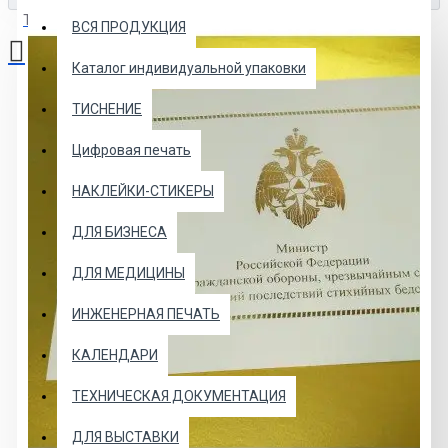
Товаров: 0 (0.00р.)
ВСЯ ПРОДУКЦИЯ
Каталог индивидуальной упаковки
Ваша корзина пуста!
ТИСНЕНИЕ
Цифровая печать
НАКЛЕЙКИ-СТИКЕРЫ
ДЛЯ БИЗНЕСА
ДЛЯ МЕДИЦИНЫ
ИНЖЕНЕРНАЯ ПЕЧАТЬ
КАЛЕНДАРИ
ТЕХНИЧЕСКАЯ ДОКУМЕНТАЦИЯ
ДЛЯ ВЫСТАВКИ