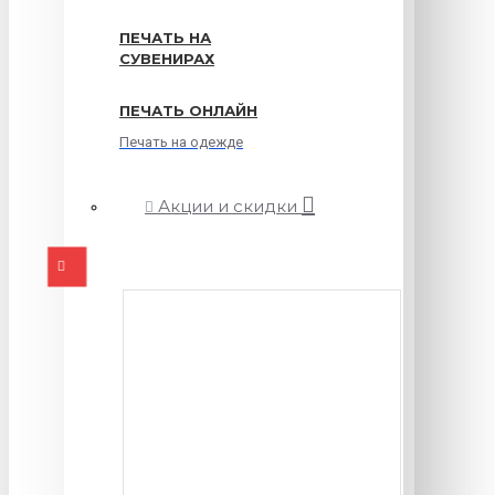
ПЕЧАТЬ НА
СУВЕНИРАХ
ПЕЧАТЬ ОНЛАЙН
Печать на одежде
Акции и скидки