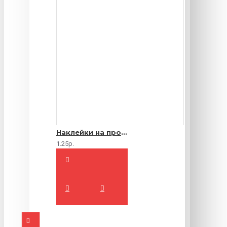
Наклейки на продукты
1.25р.