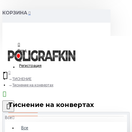
КОРЗИНА
Вход
Регистрация
ТИСНЕНИЕ
Тиснение на конвертах
Тиснение на конвертах
Все
Все