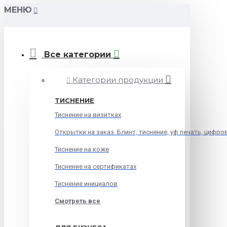
МЕНЮ
Все категории
Категории продукции
ТИСНЕНИЕ
Тиснение на визитках
Открытки на заказ. Блинт, тиснение, уф печать, цифро
Тиснение на коже
Тиснение на сертификатах
Тиснение инициалов
Смотреть все