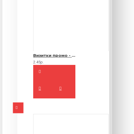
Визитки промо - 1000 шт.
2.45р.