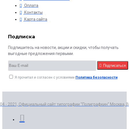
Оплата
Контакты
Карта сайта
Подписка
Подпишитесь на новости, акции и скидки, чтобы получать
выгодные предложения первыми.
Подписаться
Я прочитал и согласен с условиями
Политика безопасности
004 - 2021, Официальный сайт типографии "Полиграфкин" Москва, 