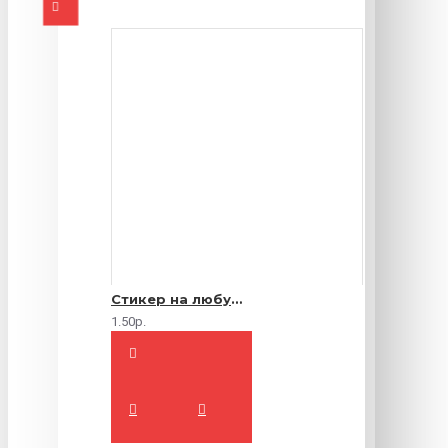
Стикер на любую продукцию
1.50р.