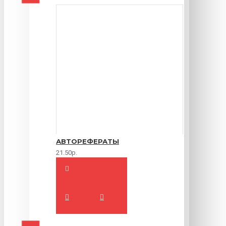
АВТОРЕФЕРАТЫ
21.50р.