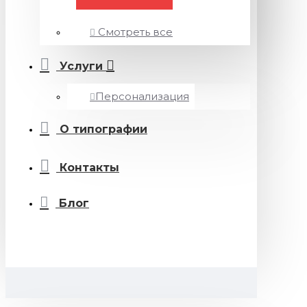
Смотреть все
Услуги
Персонализация
О типографии
Контакты
Блог