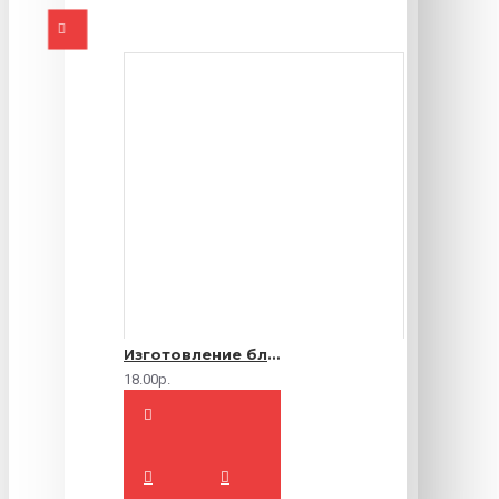
Изготовление блокнотов на заказ
18.00р.