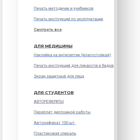
Печать методичек и учебников
Печать инструкций по эксплуатации
Смотреть все
ДЛЯ МЕДИЦИНЫ
Наклейка на антисептик (влагостойкая)
Печать инструкций для лекарств и бадов
Экран защитный для лица
ДЛЯ СТУДЕНТОВ
АВТОРЕФЕРАТЫ
Переплет дипломной работы
Автореферат 100 шт.
Пластиковая спираль