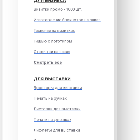
ДЛЯ БИЗНЕСА
Визитки промо - 1000 шт.
Изготовление блокнотов на заказ
Тиснение на визитках
Тишью с логотипом
Открытки на заказ
Смотреть все
ДЛЯ ВЫСТАВКИ
Брошюры для выставки
Печать на ручках
Листовки для выставки
Печать на флешках
Лифлеты для выставки