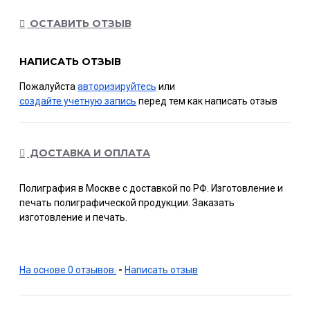
ОСТАВИТЬ ОТЗЫВ
НАПИСАТЬ ОТЗЫВ
Пожалуйста
авторизируйтесь
или
создайте учетную запись
перед тем как написать отзыв
ДОСТАВКА И ОПЛАТА
Полиграфия в Москве с доставкой по РФ. Изготовление и
печать полиграфической продукции. Заказать
изготовление и печать.
На основе 0 отзывов.
-
Написать отзыв