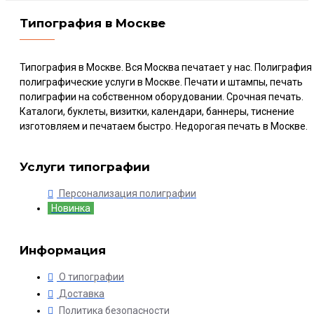
Типография в Москве
Типография в Москве. Вся Москва печатает у нас. Полиграфия
полиграфические услуги в Москве. Печати и штампы, печать
полиграфии на собственном оборудовании. Срочная печать.
Каталоги, буклеты, визитки, календари, баннеры, тиснение
изготовляем и печатаем быстро. Недорогая печать в Москве.
Услуги типографии
Персонализация полиграфии
Новинка
Информация
О типографии
Доставка
Политика безопасности