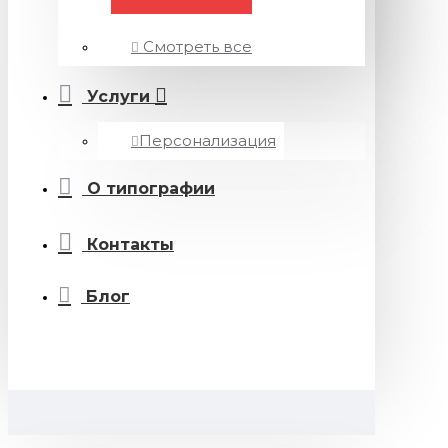
Смотреть все
Услуги
Персонализация
О типографии
Контакты
Блог