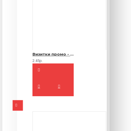
Визитки промо - 1000 шт.
2.45р.