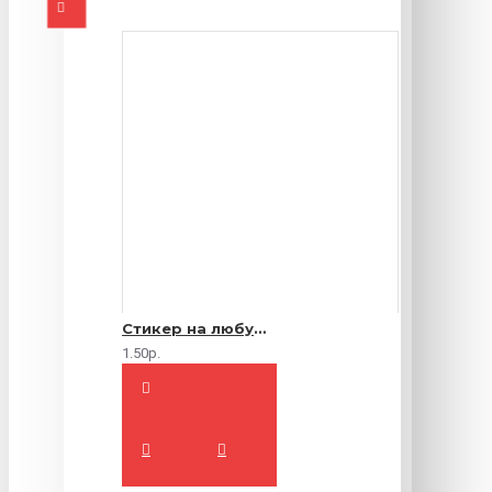
Стикер на любую продукцию
1.50р.