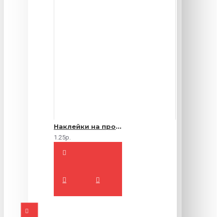
Наклейки на продукты
1.25р.