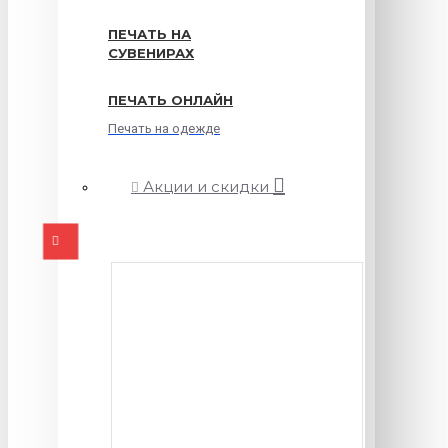
ПЕЧАТЬ НА
СУВЕНИРАХ
ПЕЧАТЬ ОНЛАЙН
Печать на одежде
Акции и скидки