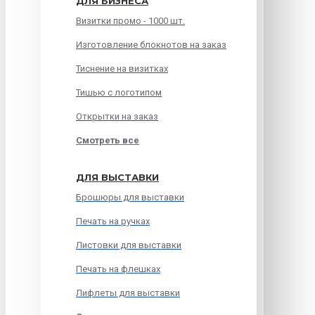
ДЛЯ БИЗНЕСА
Визитки промо - 1000 шт.
Изготовление блокнотов на заказ
Тиснение на визитках
Тишью с логотипом
Открытки на заказ
Смотреть все
ДЛЯ ВЫСТАВКИ
Брошюры для выставки
Печать на ручках
Листовки для выставки
Печать на флешках
Лифлеты для выставки