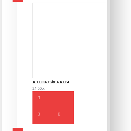
АВТОРЕФЕРАТЫ
21.50р.