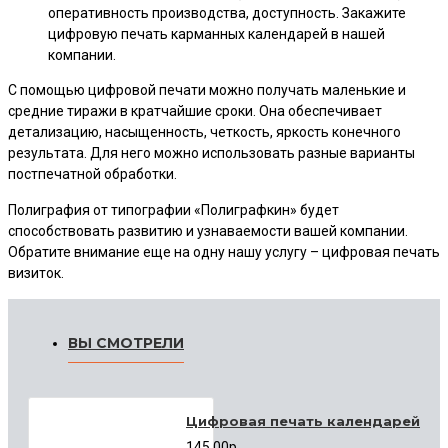
оперативность производства, доступность. Закажите
цифровую печать карманных календарей в нашей
компании.
С помощью цифровой печати можно получать маленькие и
средние тиражи в кратчайшие сроки. Она обеспечивает
детализацию, насыщенность, четкость, яркость конечного
результата. Для него можно использовать разные варианты
постпечатной обработки.
Полиграфия от типографии «Полиграфкин» будет
способствовать развитию и узнаваемости вашей компании.
Обратите внимание еще на одну нашу услугу – цифровая печать
визиток.
ВЫ СМОТРЕЛИ
Цифровая печать календарей
145.00р.