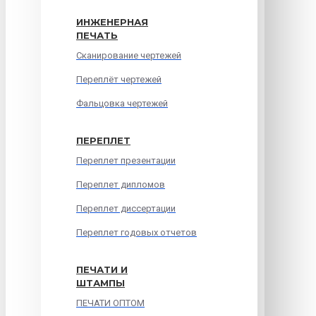
ИНЖЕНЕРНАЯ
ПЕЧАТЬ
Сканирование чертежей
Переплёт чертежей
Фальцовка чертежей
ПЕРЕПЛЕТ
Переплет презентации
Переплет дипломов
Переплет диссертации
Переплет годовых отчетов
ПЕЧАТИ И
ШТАМПЫ
ПЕЧАТИ ОПТОМ