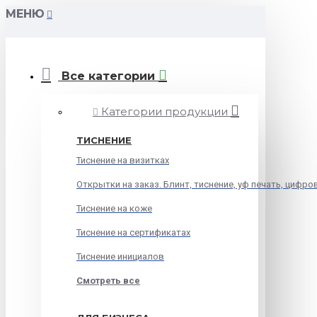
МЕНЮ
Все категории
Категории продукции
ТИСНЕНИЕ
Тиснение на визитках
Открытки на заказ. Блинт, тиснение, уф печать, цифро
Тиснение на коже
Тиснение на сертификатах
Тиснение инициалов
Смотреть все