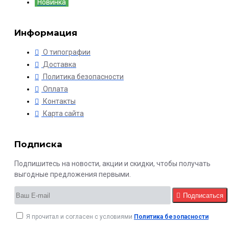
Новинка
Информация
О типографии
Доставка
Политика безопасности
Оплата
Контакты
Карта сайта
Подписка
Подпишитесь на новости, акции и скидки, чтобы получать
выгодные предложения первыми.
Подписаться
Я прочитал и согласен с условиями
Политика безопасности