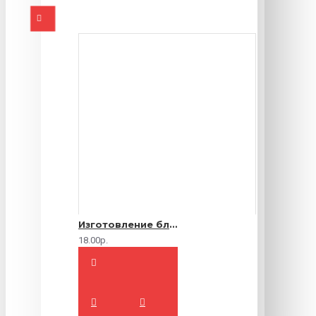
Изготовление блокнотов на заказ
18.00р.