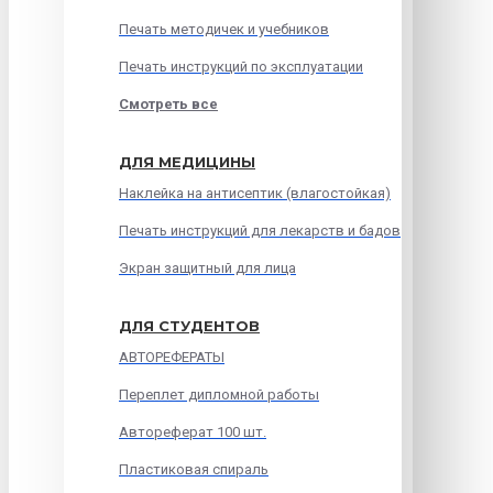
Печать методичек и учебников
Печать инструкций по эксплуатации
Смотреть все
ДЛЯ МЕДИЦИНЫ
Наклейка на антисептик (влагостойкая)
Печать инструкций для лекарств и бадов
Экран защитный для лица
ДЛЯ СТУДЕНТОВ
АВТОРЕФЕРАТЫ
Переплет дипломной работы
Автореферат 100 шт.
Пластиковая спираль