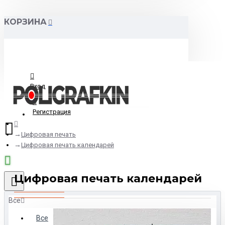
КОРЗИНА
Вход
Регистрация
Цифровая печать
Цифровая печать календарей
Цифровая печать календарей
Все
Все