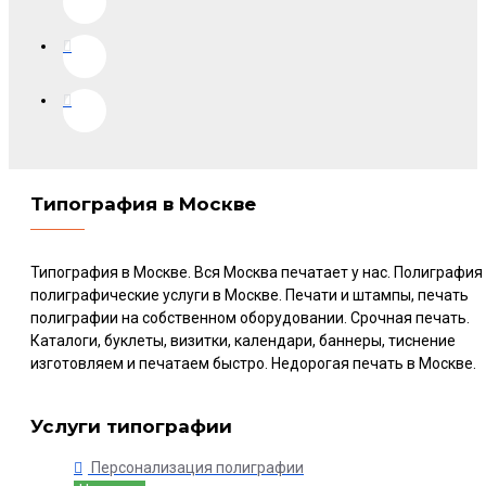
Типография в Москве
Типография в Москве. Вся Москва печатает у нас. Полиграфия
полиграфические услуги в Москве. Печати и штампы, печать
полиграфии на собственном оборудовании. Срочная печать.
Каталоги, буклеты, визитки, календари, баннеры, тиснение
изготовляем и печатаем быстро. Недорогая печать в Москве.
Услуги типографии
Персонализация полиграфии