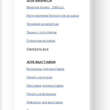
ДЛЯ БИЗНЕСА
Визитки промо - 1000 шт.
Изготовление блокнотов на заказ
Тиснение на визитках
Тишью с логотипом
Открытки на заказ
Смотреть все
ДЛЯ ВЫСТАВКИ
Брошюры для выставки
Печать на ручках
Листовки для выставки
Печать на флешках
Лифлеты для выставки