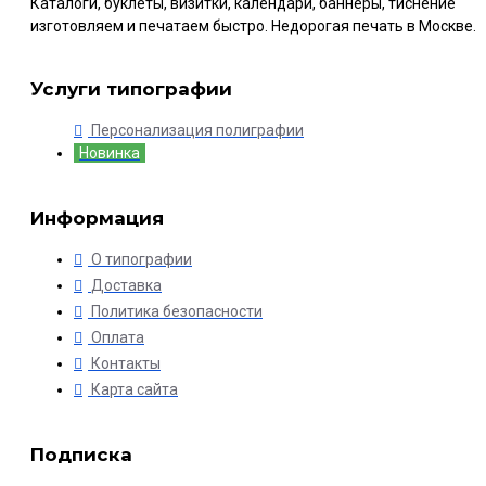
Каталоги, буклеты, визитки, календари, баннеры, тиснение
изготовляем и печатаем быстро. Недорогая печать в Москве.
Услуги типографии
Персонализация полиграфии
Новинка
Информация
О типографии
Доставка
Политика безопасности
Оплата
Контакты
Карта сайта
Подписка