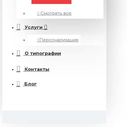
Смотреть все
Услуги
Персонализация
О типографии
Контакты
Блог