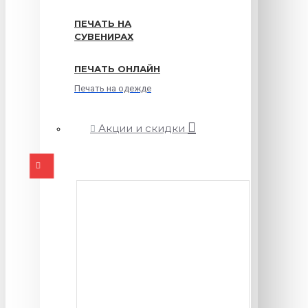
ПЕЧАТЬ НА
СУВЕНИРАХ
ПЕЧАТЬ ОНЛАЙН
Печать на одежде
Акции и скидки