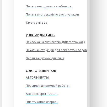
Печать методичек и учебников
Печать инструкций по эксплуатации
Смотреть все
ДЛЯ МЕДИЦИНЫ
Наклейка на антисептик (влагостойкая)
Печать инструкций для лекарств и бадов
Экран защитный для лица
ДЛЯ СТУДЕНТОВ
АВТОРЕФЕРАТЫ
Переплет дипломной работы
Автореферат 100 шт.
Пластиковая спираль