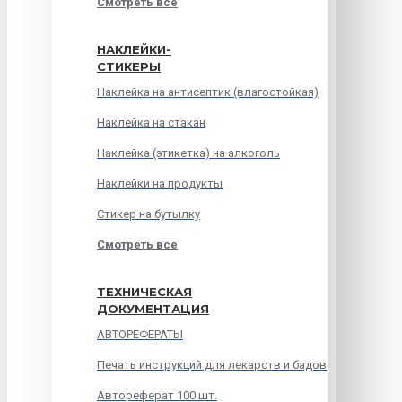
Смотреть все
НАКЛЕЙКИ-
СТИКЕРЫ
Наклейка на антисептик (влагостойкая)
Наклейка на стакан
Наклейка (этикетка) на алкоголь
Наклейки на продукты
Стикер на бутылку
Смотреть все
ТЕХНИЧЕСКАЯ
ДОКУМЕНТАЦИЯ
АВТОРЕФЕРАТЫ
Печать инструкций для лекарств и бадов
Автореферат 100 шт.