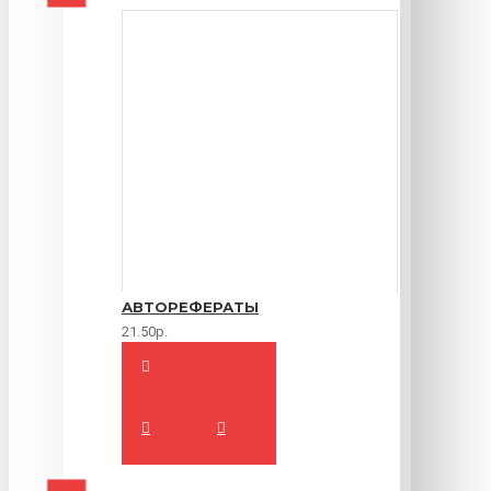
АВТОРЕФЕРАТЫ
21.50р.