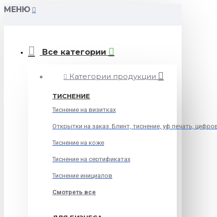
МЕНЮ
Все категории
Категории продукции
ТИСНЕНИЕ
Тиснение на визитках
Открытки на заказ. Блинт, тиснение, уф печать, цифро
Тиснение на коже
Тиснение на сертификатах
Тиснение инициалов
Смотреть все