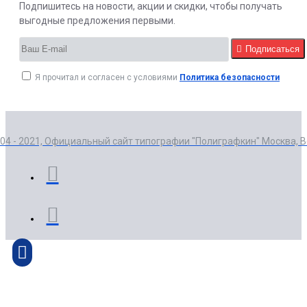
Подпишитесь на новости, акции и скидки, чтобы получать
выгодные предложения первыми.
Подписаться
Я прочитал и согласен с условиями
Политика безопасности
004 - 2021, Официальный сайт типографии "Полиграфкин" Москва, 