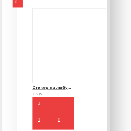
Стикер на любую продукцию
1.50р.