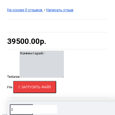
На основе 0 отзывов.
-
Написать отзыв
39500.00р.
Textarea
File
ЗАГРУЗИТЬ ФАЙЛ