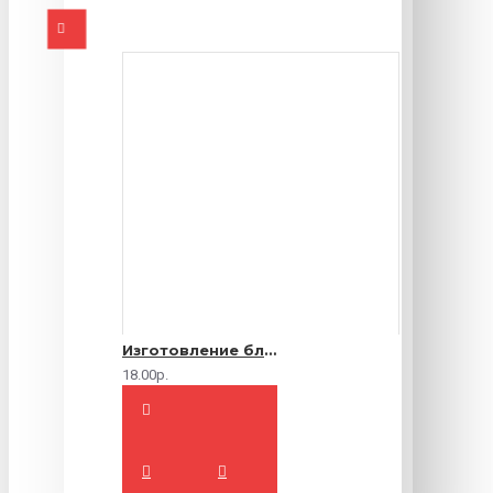
Изготовление блокнотов на заказ
18.00р.