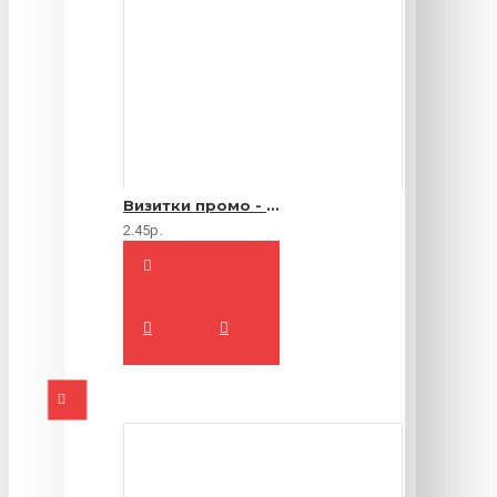
Визитки промо - 1000 шт.
2.45р.