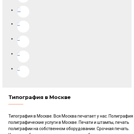
Типография в Москве
Типография в Москве. Вся Москва печатает у нас. Полиграфия
полиграфические услуги в Москве. Печати и штампы, печать
полиграфии на собственном оборудовании. Срочная печать.