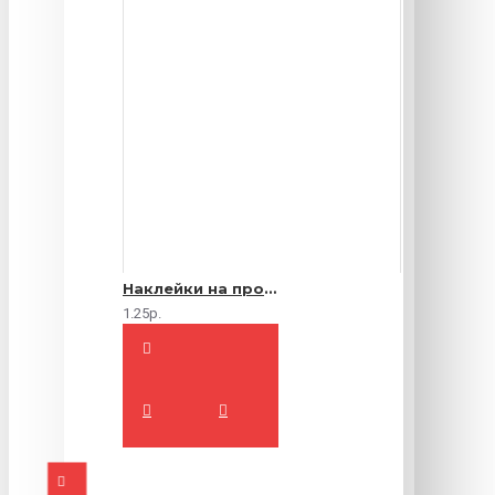
Наклейки на продукты
1.25р.