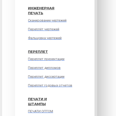
ИНЖЕНЕРНАЯ
ПЕЧАТЬ
Сканирование чертежей
Переплёт чертежей
Фальцовка чертежей
ПЕРЕПЛЕТ
Переплет презентации
Переплет дипломов
Переплет диссертации
Переплет годовых отчетов
ПЕЧАТИ И
ШТАМПЫ
ПЕЧАТИ ОПТОМ