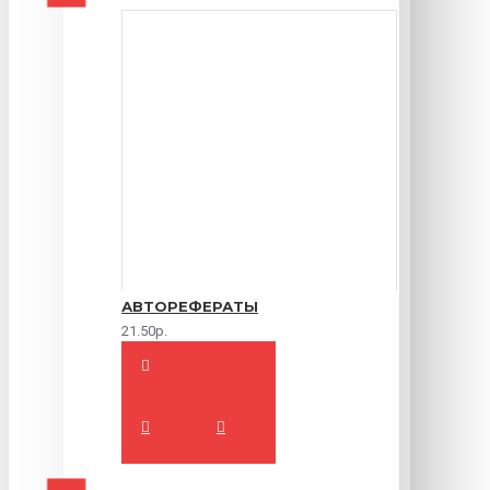
АВТОРЕФЕРАТЫ
21.50р.