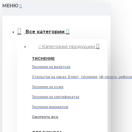
МЕНЮ
Все категории
Категории продукции
ТИСНЕНИЕ
Тиснение на визитках
Открытки на заказ. Блинт, тиснение, уф печать, цифро
Тиснение на коже
Тиснение на сертификатах
Тиснение инициалов
Смотреть все