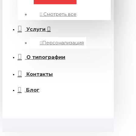
Смотреть все
Услуги
Персонализация
О типографии
Контакты
Блог