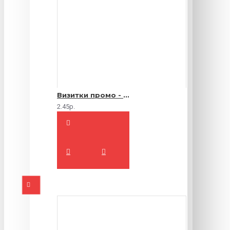
Визитки промо - 1000 шт.
2.45р.