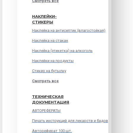
Смотреть все
НАКЛЕЙКИ-
СТИКЕРЫ
Наклейка на антисептик (влагостойкая)
Наклейка на стакан
Наклейка (этикетка) на алкоголь
Наклейки на продукты
Стикер на бутылку
Смотреть все
ТЕХНИЧЕСКАЯ
ДОКУМЕНТАЦИЯ
АВТОРЕФЕРАТЫ
Печать инструкций для лекарств и бадов
Автореферат 100 шт.