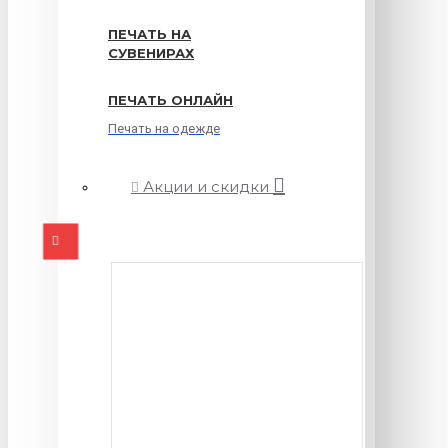
ПЕЧАТЬ НА
СУВЕНИРАХ
ПЕЧАТЬ ОНЛАЙН
Печать на одежде
Акции и скидки