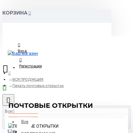
КОРЗИНА
Вход
Регистрация
ВСЯ ПРОДУКЦИЯ
Печать почтовых открыток
ПОЧТОВЫЕ ОТКРЫТКИ
Все
Все
Товаров: 0 (0.00р.)