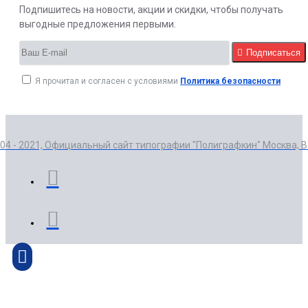
Подпишитесь на новости, акции и скидки, чтобы получать
выгодные предложения первыми.
Подписаться
Я прочитал и согласен с условиями
Политика безопасности
004 - 2021, Официальный сайт типографии "Полиграфкин" Москва, 