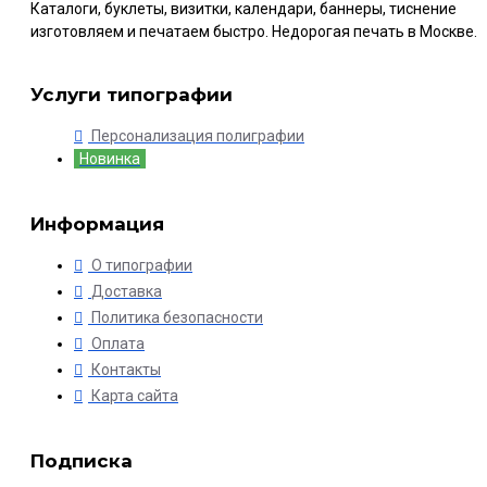
Каталоги, буклеты, визитки, календари, баннеры, тиснение
изготовляем и печатаем быстро. Недорогая печать в Москве.
Услуги типографии
Персонализация полиграфии
Новинка
Информация
О типографии
Доставка
Политика безопасности
Оплата
Контакты
Карта сайта
Подписка