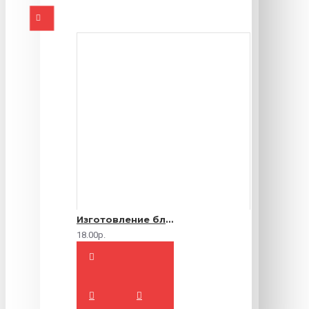
Изготовление блокнотов на заказ
18.00р.