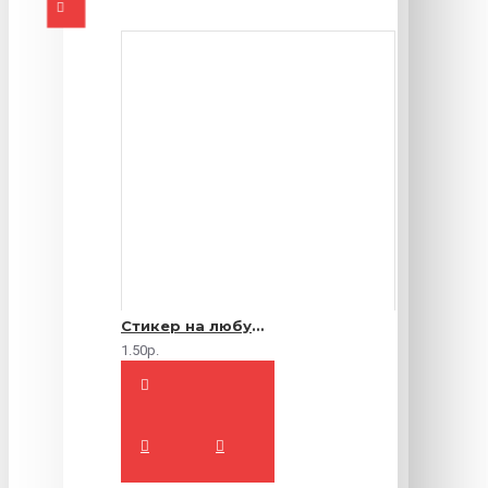
Стикер на любую продукцию
1.50р.