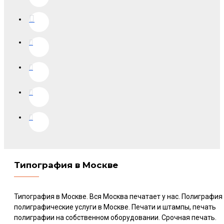
Типография в Москве
Типография в Москве. Вся Москва печатает у нас. Полиграфия
полиграфические услуги в Москве. Печати и штампы, печать
полиграфии на собственном оборудовании. Срочная печать.