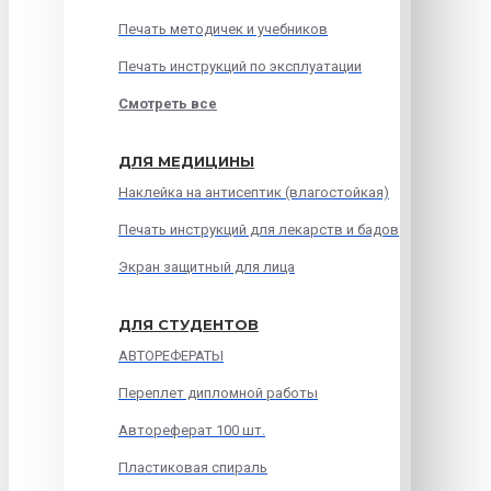
Печать методичек и учебников
Печать инструкций по эксплуатации
Смотреть все
ДЛЯ МЕДИЦИНЫ
Наклейка на антисептик (влагостойкая)
Печать инструкций для лекарств и бадов
Экран защитный для лица
ДЛЯ СТУДЕНТОВ
АВТОРЕФЕРАТЫ
Переплет дипломной работы
Автореферат 100 шт.
Пластиковая спираль