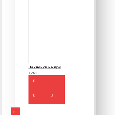
Наклейки на продукты
1.25р.