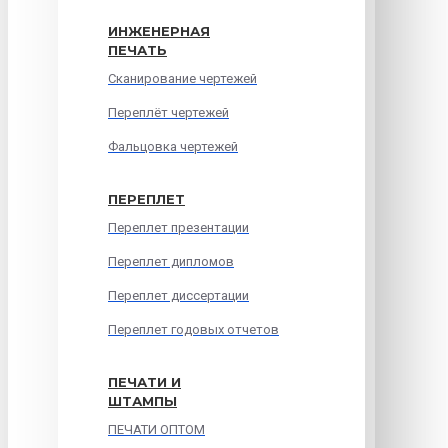
ИНЖЕНЕРНАЯ
ПЕЧАТЬ
Сканирование чертежей
Переплёт чертежей
Фальцовка чертежей
ПЕРЕПЛЕТ
Переплет презентации
Переплет дипломов
Переплет диссертации
Переплет годовых отчетов
ПЕЧАТИ И
ШТАМПЫ
ПЕЧАТИ ОПТОМ