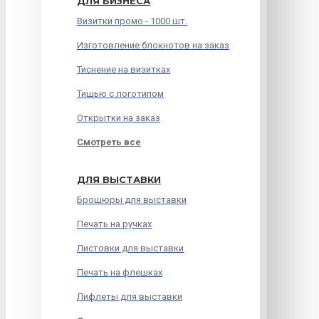
ДЛЯ БИЗНЕСА
Визитки промо - 1000 шт.
Изготовление блокнотов на заказ
Тиснение на визитках
Тишью с логотипом
Открытки на заказ
Смотреть все
ДЛЯ ВЫСТАВКИ
Брошюры для выставки
Печать на ручках
Листовки для выставки
Печать на флешках
Лифлеты для выставки