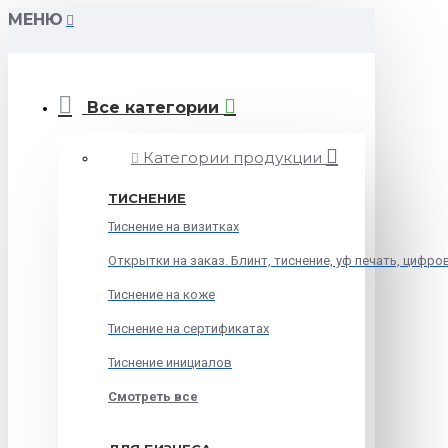
МЕНЮ
Все категории
Категории продукции
ТИСНЕНИЕ
Тиснение на визитках
Открытки на заказ. Блинт, тиснение, уф печать, цифро
Тиснение на коже
Тиснение на сертификатах
Тиснение инициалов
Смотреть все