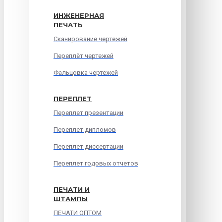
ИНЖЕНЕРНАЯ
ПЕЧАТЬ
Сканирование чертежей
Переплёт чертежей
Фальцовка чертежей
ПЕРЕПЛЕТ
Переплет презентации
Переплет дипломов
Переплет диссертации
Переплет годовых отчетов
ПЕЧАТИ И
ШТАМПЫ
ПЕЧАТИ ОПТОМ