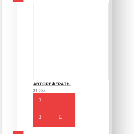
АВТОРЕФЕРАТЫ
21.50р.