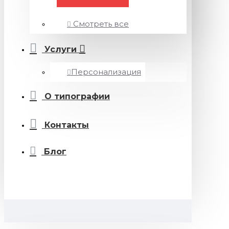
Смотреть все
Услуги
Персонализация
О типографии
Контакты
Блог