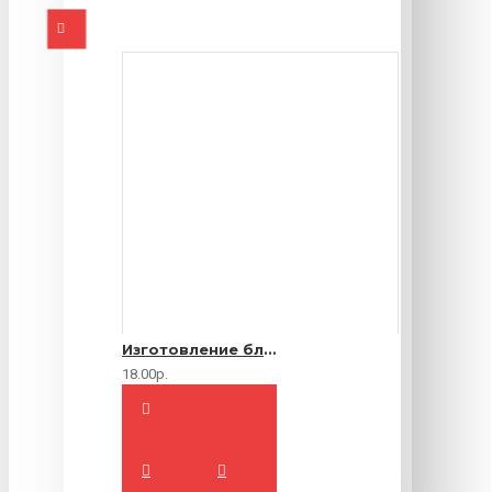
Изготовление блокнотов на заказ
18.00р.