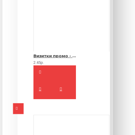
Визитки промо - 1000 шт.
2.45р.