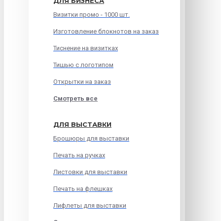
ДЛЯ БИЗНЕСА
Визитки промо - 1000 шт.
Изготовление блокнотов на заказ
Тиснение на визитках
Тишью с логотипом
Открытки на заказ
Смотреть все
ДЛЯ ВЫСТАВКИ
Брошюры для выставки
Печать на ручках
Листовки для выставки
Печать на флешках
Лифлеты для выставки