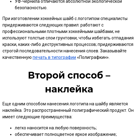
УФ-чернила отличаются абсолютной экологической
безопасностью.
При изготовлении хоккейных шайб с логотипом специалисты
придерживаются следующих правил: работают с
профессиональными плотными хоккейными шайбами; не
используют толстые слои грунтовки, чтобы избегать отпадания
краски, каких-либо деструктивных процессов; придерживаются
строгой последовательности нанесения слоев. Заказывайте
качественную
печать в типографии
«Полиграфкин».
Второй способ –
наклейка
Еще одним способом нанесения логотипа на шайбу является
наклейка. Это распространенный полиграфический продукт. Он
имеет следующие преимущества:
легко наносится на любую поверхность;
обеспечивает полноцветное яркое изображение;