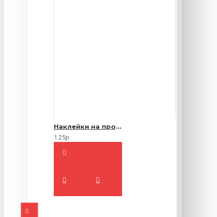
Наклейки на продукты
1.25р.