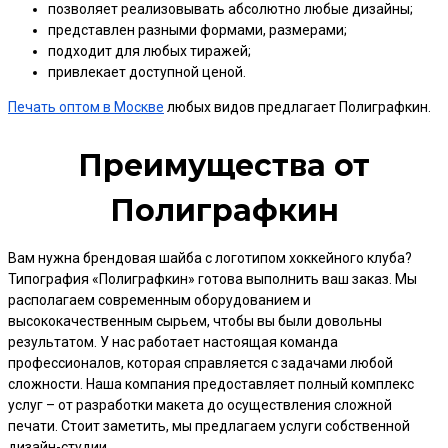
позволяет реализовывать абсолютно любые дизайны;
представлен разными формами, размерами;
подходит для любых тиражей;
привлекает доступной ценой.
Печать оптом в Москве
любых видов предлагает Полиграфкин.
Преимущества от
Полиграфкин
Вам нужна брендовая шайба с логотипом хоккейного клуба?
Типография «Полиграфкин» готова выполнить ваш заказ. Мы
располагаем современным оборудованием и
высококачественным сырьем, чтобы вы были довольны
результатом. У нас работает настоящая команда
профессионалов, которая справляется с задачами любой
сложности. Наша компания предоставляет полный комплекс
услуг – от разработки макета до осуществления сложной
печати. Стоит заметить, мы предлагаем услуги собственной
дизайн-студии.