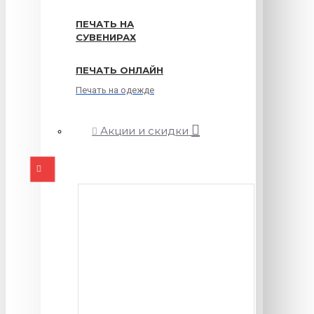
ПЕЧАТЬ НА
СУВЕНИРАХ
ПЕЧАТЬ ОНЛАЙН
Печать на одежде
Акции и скидки