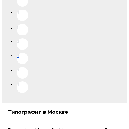
Типография в Москве