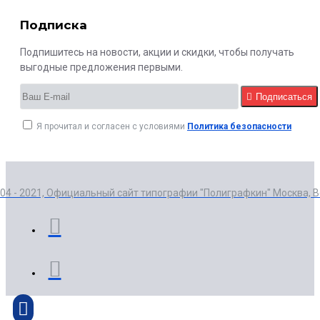
Подписка
Подпишитесь на новости, акции и скидки, чтобы получать
выгодные предложения первыми.
Подписаться
Я прочитал и согласен с условиями
Политика безопасности
004 - 2021, Официальный сайт типографии "Полиграфкин" Москва, 