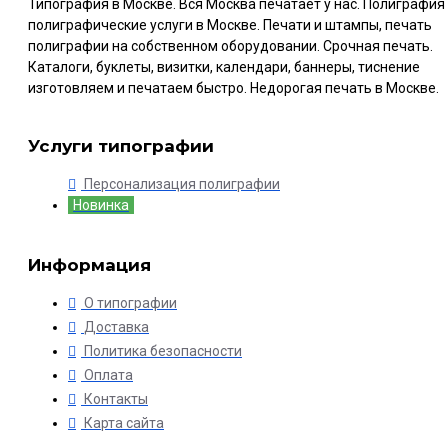
Типография в Москве. Вся Москва печатает у нас. Полиграфия
полиграфические услуги в Москве. Печати и штампы, печать
полиграфии на собственном оборудовании. Срочная печать.
Каталоги, буклеты, визитки, календари, баннеры, тиснение
изготовляем и печатаем быстро. Недорогая печать в Москве.
Услуги типографии
Персонализация полиграфии
Новинка
Информация
О типографии
Доставка
Политика безопасности
Оплата
Контакты
Карта сайта