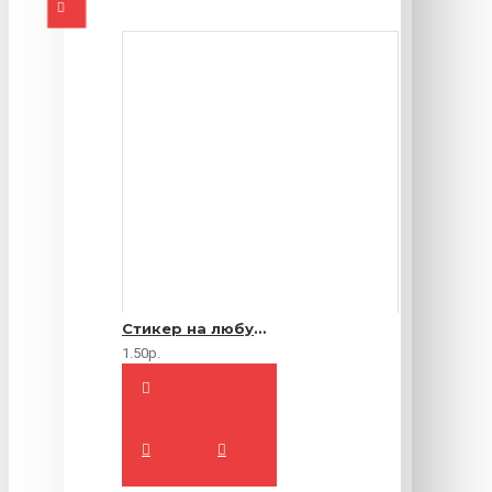
Стикер на любую продукцию
1.50р.