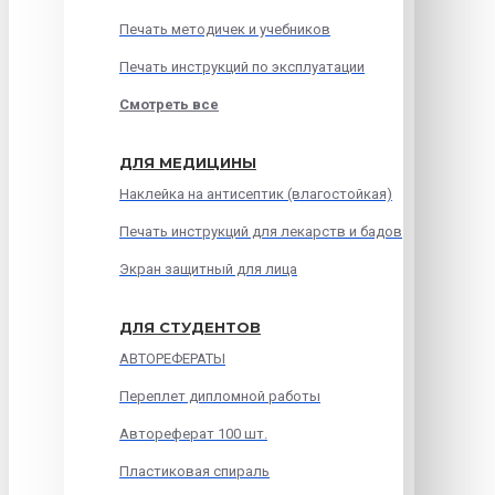
Печать методичек и учебников
Печать инструкций по эксплуатации
Смотреть все
ДЛЯ МЕДИЦИНЫ
Наклейка на антисептик (влагостойкая)
Печать инструкций для лекарств и бадов
Экран защитный для лица
ДЛЯ СТУДЕНТОВ
АВТОРЕФЕРАТЫ
Переплет дипломной работы
Автореферат 100 шт.
Пластиковая спираль