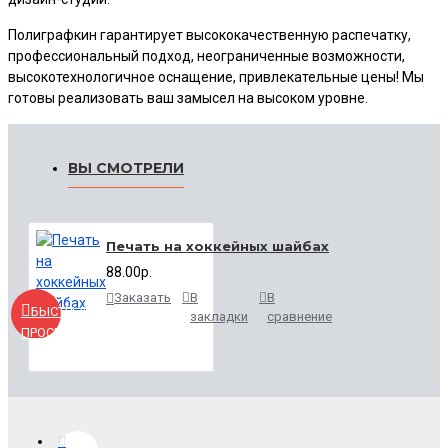
Полиграфкин гарантирует высококачественную распечатку,
профессиональный подход, неограниченные возможности,
высокотехнологичное оснащение, привлекательные цены! Мы
готовы реализовать ваш замысел на высоком уровне.
ВЫ СМОТРЕЛИ
Печать на хоккейных шайбах
88.00р.
Заказать
В
В
БЫСТРЫЙ
закладки
сравнение
ПРОСМОТР