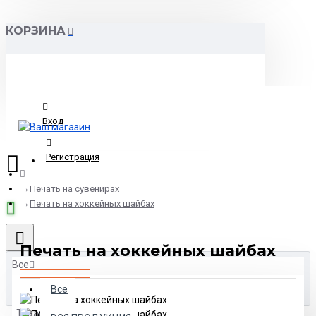
КОРЗИНА
Вход
Регистрация
Печать на сувенирах
Печать на хоккейных шайбах
Печать на хоккейных шайбах
Все
Все
Товаров: 0 (0.00р.)