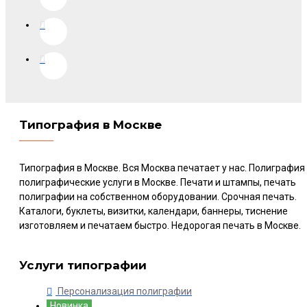
Типография в Москве
Типография в Москве. Вся Москва печатает у нас. Полиграфия
полиграфические услуги в Москве. Печати и штампы, печать
полиграфии на собственном оборудовании. Срочная печать.
Каталоги, буклеты, визитки, календари, баннеры, тиснение
изготовляем и печатаем быстро. Недорогая печать в Москве.
Услуги типографии
Персонализация полиграфии
Новинка