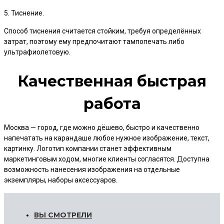
5. Тиснение.
Способ тиснения считается стойким, требуя определённых
затрат, поэтому ему предпочитают тампопечать либо
ультрафиолетовую.
Качественная быстрая
работа
Москва — город, где можно дёшево, быстро и качественно
напечатать на карандаше любое нужное изображение, текст,
картинку. Логотип компании станет эффективным
маркетинговым ходом, многие клиенты согласятся. Доступна
возможность нанесения изображения на отдельные
экземпляры, наборы аксессуаров.
ВЫ СМОТРЕЛИ