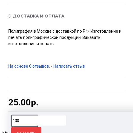
ДОСТАВКА И ОПЛАТА
Полиграфия в Москве с доставкой по РФ. Изготовление и
печать полиграфической продукции. Заказать
изготовление и печать.
На основе 0 отзывов.
-
Написать отзыв
25.00р.