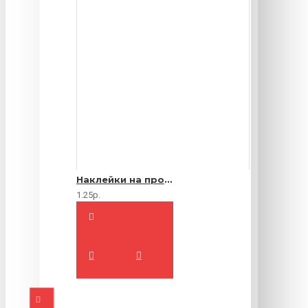
Наклейки на продукты
1.25р.