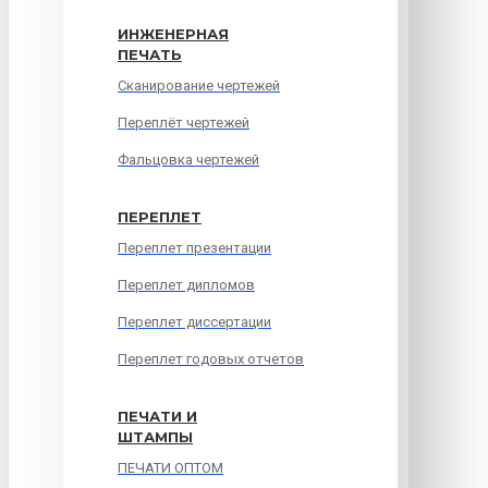
ИНЖЕНЕРНАЯ
ПЕЧАТЬ
Сканирование чертежей
Переплёт чертежей
Фальцовка чертежей
ПЕРЕПЛЕТ
Переплет презентации
Переплет дипломов
Переплет диссертации
Переплет годовых отчетов
ПЕЧАТИ И
ШТАМПЫ
ПЕЧАТИ ОПТОМ