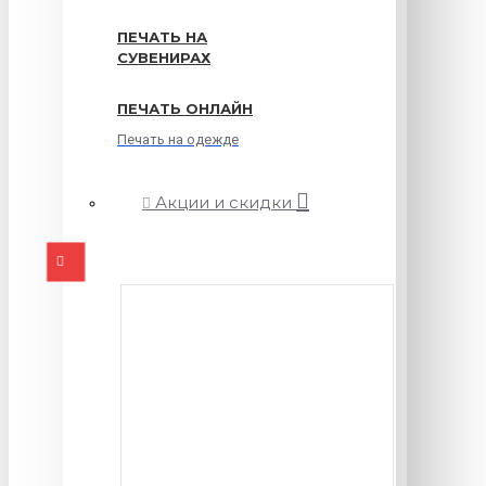
ПЕЧАТЬ НА
СУВЕНИРАХ
ПЕЧАТЬ ОНЛАЙН
Печать на одежде
Акции и скидки