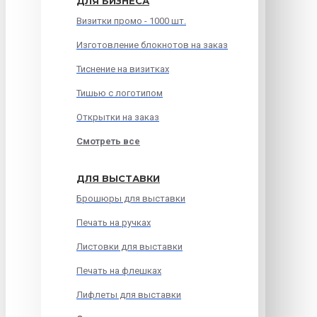
ДЛЯ БИЗНЕСА
Визитки промо - 1000 шт.
Изготовление блокнотов на заказ
Тиснение на визитках
Тишью с логотипом
Открытки на заказ
Смотреть все
ДЛЯ ВЫСТАВКИ
Брошюры для выставки
Печать на ручках
Листовки для выставки
Печать на флешках
Лифлеты для выставки