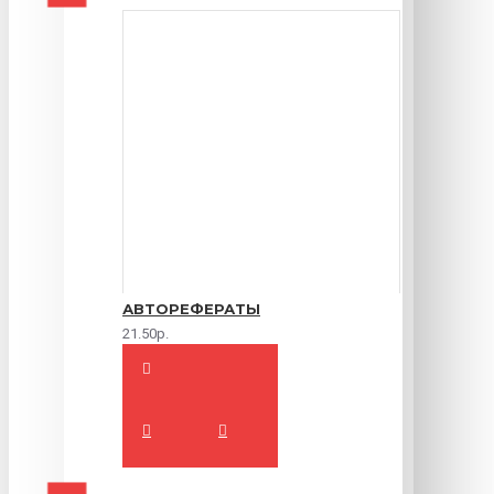
АВТОРЕФЕРАТЫ
21.50р.