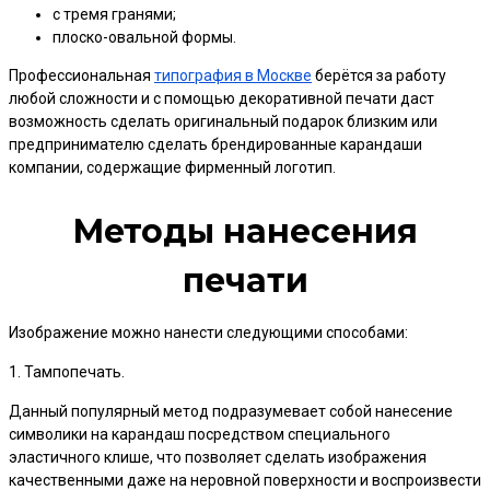
с тремя гранями;
плоско-овальной формы.
Профессиональная
типография в Москве
берётся за работу
любой сложности и с помощью декоративной печати даст
возможность сделать оригинальный подарок близким или
предпринимателю сделать брендированные карандаши
компании, содержащие фирменный логотип.
Методы нанесения
печати
Изображение можно нанести следующими способами:
1. Тампопечать.
Данный популярный метод подразумевает собой нанесение
символики на карандаш посредством специального
эластичного клише, что позволяет сделать изображения
качественными даже на неровной поверхности и воспроизвести