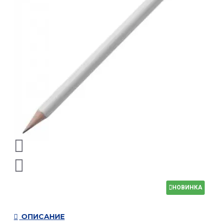
НОВИНКА
ОПИСАНИЕ