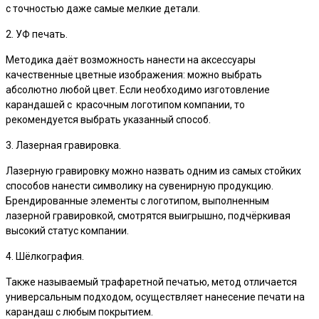
с точностью даже самые мелкие детали.
2. УФ печать.
Методика даёт возможность нанести на аксессуары
качественные цветные изображения: можно выбрать
абсолютно любой цвет. Если необходимо изготовление
карандашей с красочным логотипом компании, то
рекомендуется выбрать указанный способ.
3. Лазерная гравировка.
Лазерную гравировку можно назвать одним из самых стойких
способов нанести символику на сувенирную продукцию.
Брендированные элементы с логотипом, выполненным
лазерной гравировкой, смотрятся выигрышно, подчёркивая
высокий статус компании.
4. Шёлкография.
Также называемый трафаретной печатью, метод отличается
универсальным подходом, осуществляет нанесение печати на
карандаш с любым покрытием.