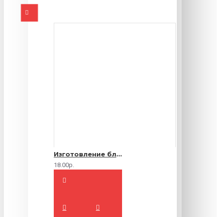
Изготовление блокнотов на заказ
18.00р.