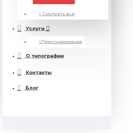
Смотреть все
Услуги
Персонализация
О типографии
Контакты
Блог