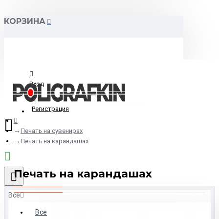
КОРЗИНА
Вход
Регистрация
Печать на сувенирах
Печать на карандашах
Печать на карандашах
Все
Все