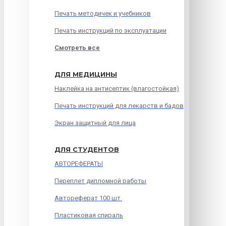
Печать методичек и учебников
Печать инструкций по эксплуатации
Смотреть все
ДЛЯ МЕДИЦИНЫ
Наклейка на антисептик (влагостойкая)
Печать инструкций для лекарств и бадов
Экран защитный для лица
ДЛЯ СТУДЕНТОВ
АВТОРЕФЕРАТЫ
Переплет дипломной работы
Автореферат 100 шт.
Пластиковая спираль