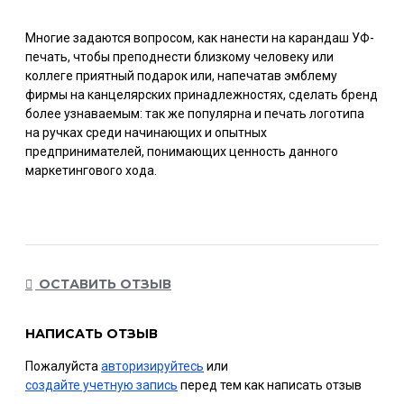
Многие задаются вопросом, как нанести на карандаш УФ-
печать, чтобы преподнести близкому человеку или
коллеге приятный подарок или, напечатав эмблему
фирмы на канцелярских принадлежностях, сделать бренд
более узнаваемым: так же популярна и печать логотипа
на ручках среди начинающих и опытных
предпринимателей, понимающих ценность данного
маркетингового хода.
ОСТАВИТЬ ОТЗЫВ
НАПИСАТЬ ОТЗЫВ
Пожалуйста
авторизируйтесь
или
создайте учетную запись
перед тем как написать отзыв