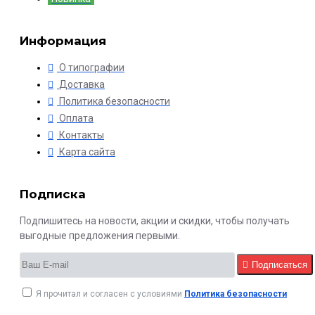
Информация
О типографии
Доставка
Политика безопасности
Оплата
Контакты
Карта сайта
Подписка
Подпишитесь на новости, акции и скидки, чтобы получать
выгодные предложения первыми.
Подписаться
Я прочитал и согласен с условиями
Политика безопасности