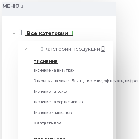
МЕНЮ
Все категории
Категории продукции
ТИСНЕНИЕ
Тиснение на визитках
Открытки на заказ. Блинт, тиснение, уф печать, цифро
Тиснение на коже
Тиснение на сертификатах
Тиснение инициалов
Смотреть все