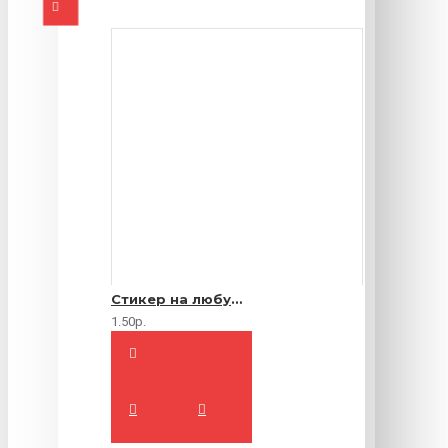
Стикер на любую продукцию
1.50р.