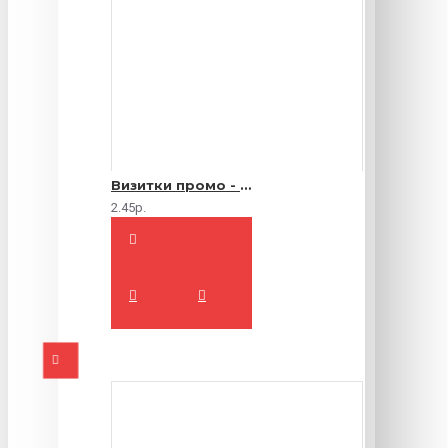
Визитки промо - 1000 шт.
2.45р.