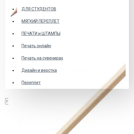
ДЛЯ СТУДЕНТОВ
МЯГКИЙ ПЕРЕПЛЕТ
ПЕЧАТИ и ШТАМПЫ
Печать онлайн
Печать на сувенирах
Дизайн и верстка
Переплет