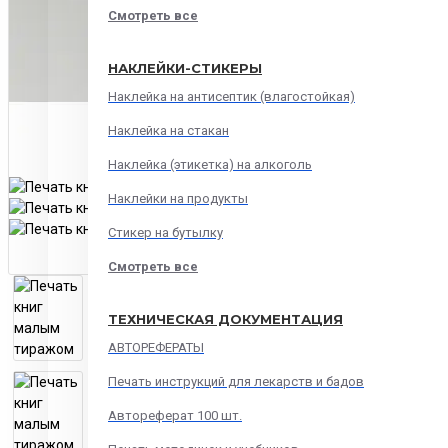
Смотреть все
НАКЛЕЙКИ-СТИКЕРЫ
Наклейка на антисептик (влагостойкая)
Наклейка на стакан
Наклейка (этикетка) на алкоголь
Наклейки на продукты
Стикер на бутылку
Смотреть все
ТЕХНИЧЕСКАЯ ДОКУМЕНТАЦИЯ
АВТОРЕФЕРАТЫ
Печать инструкций для лекарств и бадов
Автореферат 100 шт.