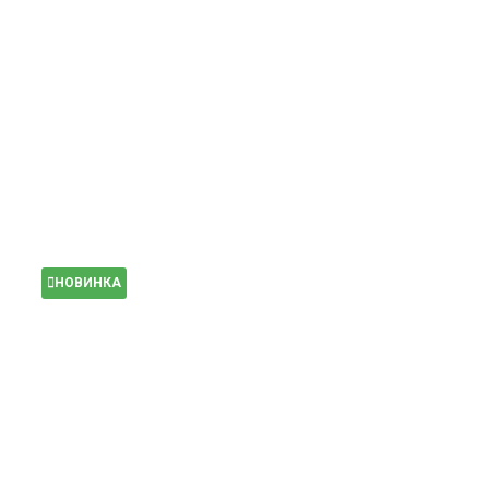
НОВИНКА