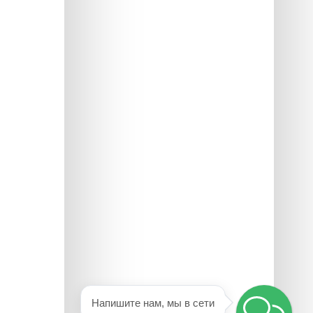
Напишите нам, мы в сети