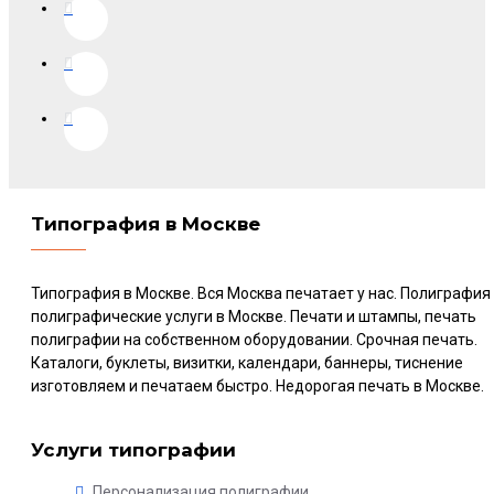
Типография в Москве
Типография в Москве. Вся Москва печатает у нас. Полиграфия
полиграфические услуги в Москве. Печати и штампы, печать
полиграфии на собственном оборудовании. Срочная печать.
Каталоги, буклеты, визитки, календари, баннеры, тиснение
изготовляем и печатаем быстро. Недорогая печать в Москве.
Услуги типографии
Персонализация полиграфии