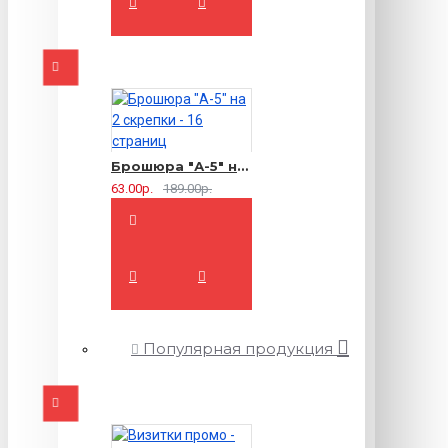
Брошюра "А-5" на 2 скрепки - 16 страниц
63.00р.
189.00р.
Популярная продукция