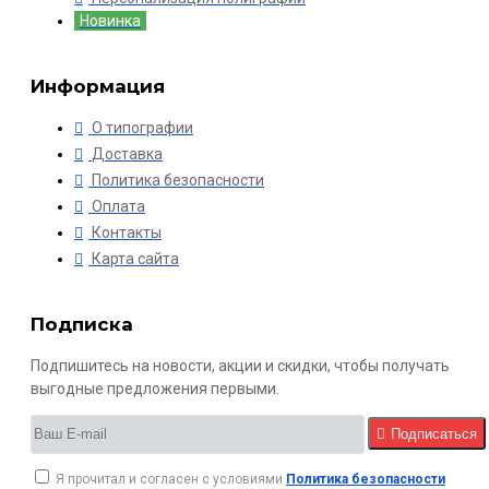
Новинка
Информация
О типографии
Доставка
Политика безопасности
Оплата
Контакты
Карта сайта
Подписка
Подпишитесь на новости, акции и скидки, чтобы получать
выгодные предложения первыми.
Подписаться
Я прочитал и согласен с условиями
Политика безопасности