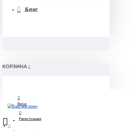
Блог
КОРЗИНА
Вход
Регистрация