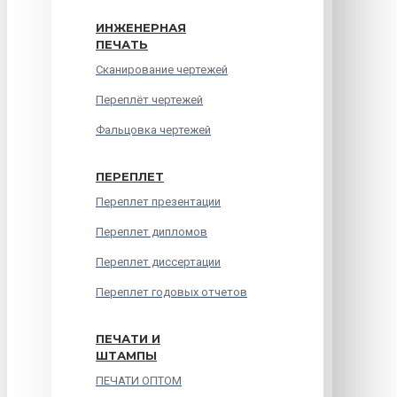
ИНЖЕНЕРНАЯ
ПЕЧАТЬ
Сканирование чертежей
Переплёт чертежей
Фальцовка чертежей
ПЕРЕПЛЕТ
Переплет презентации
Переплет дипломов
Переплет диссертации
Переплет годовых отчетов
ПЕЧАТИ И
ШТАМПЫ
ПЕЧАТИ ОПТОМ