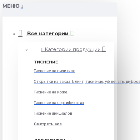
МЕНЮ
Все категории
Категории продукции
ТИСНЕНИЕ
Тиснение на визитках
Открытки на заказ. Блинт, тиснение, уф печать, цифро
Тиснение на коже
Тиснение на сертификатах
Тиснение инициалов
Смотреть все