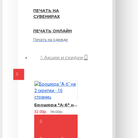
ПЕЧАТЬ НА
СУВЕНИРАХ
ПЕЧАТЬ ОНЛАЙН
Печать на одежде
Акции и скидки
Брошюра "А-6" на 2 скрепки - 16 страниц
32.00р.
96.00р.