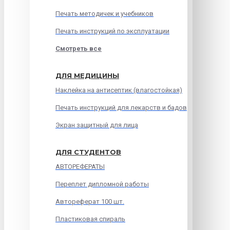
Печать методичек и учебников
Печать инструкций по эксплуатации
Смотреть все
ДЛЯ МЕДИЦИНЫ
Наклейка на антисептик (влагостойкая)
Печать инструкций для лекарств и бадов
Экран защитный для лица
ДЛЯ СТУДЕНТОВ
АВТОРЕФЕРАТЫ
Переплет дипломной работы
Автореферат 100 шт.
Пластиковая спираль