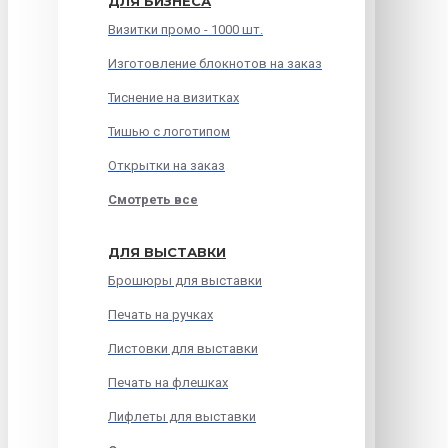
ДЛЯ БИЗНЕСА
Визитки промо - 1000 шт.
Изготовление блокнотов на заказ
Тиснение на визитках
Тишью с логотипом
Открытки на заказ
Смотреть все
ДЛЯ ВЫСТАВКИ
Брошюры для выставки
Печать на ручках
Листовки для выставки
Печать на флешках
Лифлеты для выставки