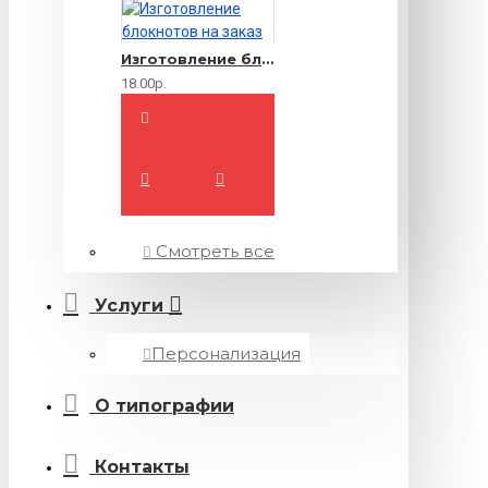
Изготовление блокнотов на заказ
18.00р.
Смотреть все
Услуги
Персонализация
О типографии
Контакты