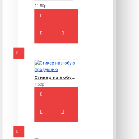
21.50р.
Стикер на любую продукцию
1.50р.