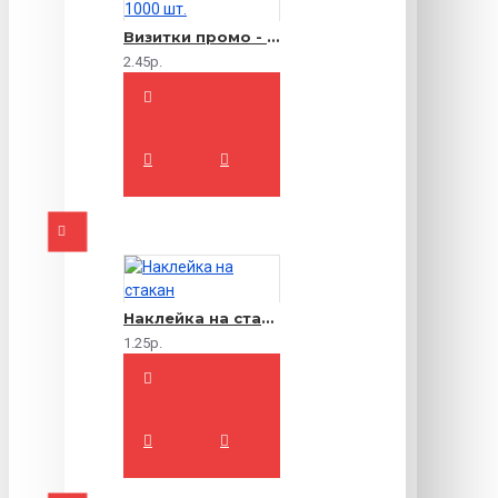
Визитки промо - 1000 шт.
2.45р.
Наклейка на стакан
1.25р.