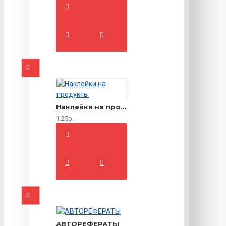
Наклейки на продукты
1.25р.
АВТОРЕФЕРАТЫ