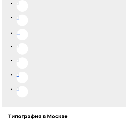
Типография в Москве