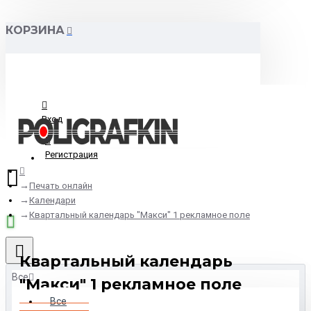
КОРЗИНА
Вход
Регистрация
Печать онлайн
Календари
Квартальный календарь "Макси" 1 рекламное поле
Квартальный календарь
Все
"Макси" 1 рекламное поле
Все