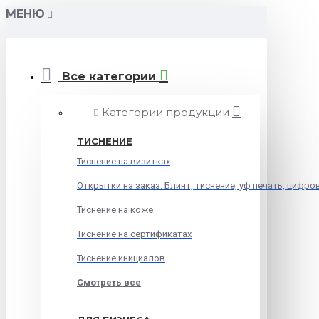
МЕНЮ
Все категории
Категории продукции
ТИСНЕНИЕ
Тиснение на визитках
Открытки на заказ. Блинт, тиснение, уф печать, цифро
Тиснение на коже
Тиснение на сертификатах
Тиснение инициалов
Смотреть все