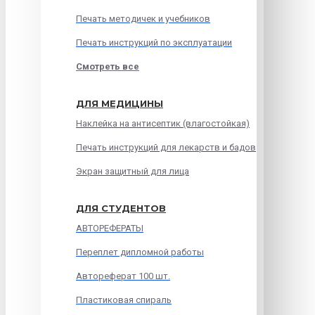
Печать методичек и учебников
Печать инструкций по эксплуатации
Смотреть все
ДЛЯ МЕДИЦИНЫ
Наклейка на антисептик (влагостойкая)
Печать инструкций для лекарств и бадов
Экран защитный для лица
ДЛЯ СТУДЕНТОВ
АВТОРЕФЕРАТЫ
Переплет дипломной работы
Автореферат 100 шт.
Пластиковая спираль