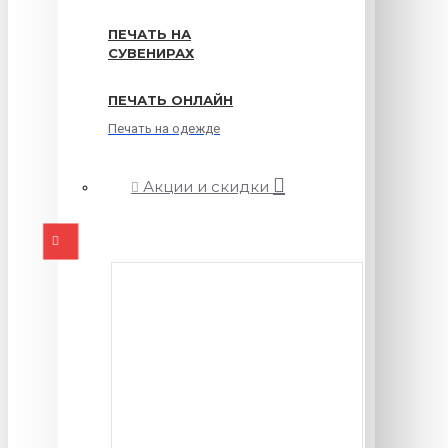
ПЕЧАТЬ НА
СУВЕНИРАХ
ПЕЧАТЬ ОНЛАЙН
Печать на одежде
Акции и скидки