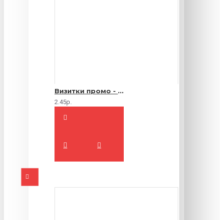
Визитки промо - 1000 шт.
2.45р.