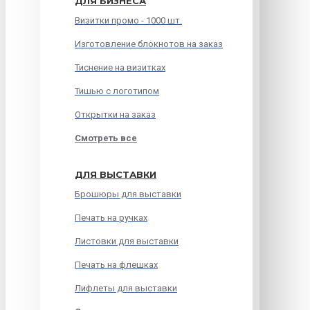
ДЛЯ БИЗНЕСА
Визитки промо - 1000 шт.
Изготовление блокнотов на заказ
Тиснение на визитках
Тишью с логотипом
Открытки на заказ
Смотреть все
ДЛЯ ВЫСТАВКИ
Брошюры для выставки
Печать на ручках
Листовки для выставки
Печать на флешках
Лифлеты для выставки