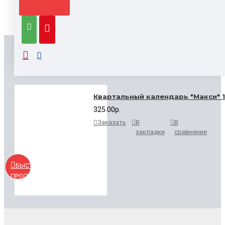
ВЫ СМОТРЕЛИ
Квартальный календарь "Макси" 
325.00р.
Заказать
В
В
закладки
сравнение
БЫСТРЫЙ
ПРОСМОТР