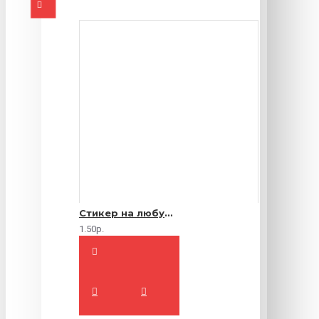
Стикер на любую продукцию
1.50р.