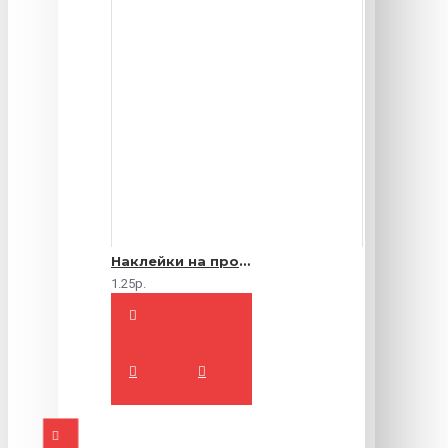
Наклейки на продукты
1.25р.