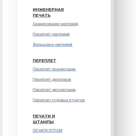
ИНЖЕНЕРНАЯ
ПЕЧАТЬ
Сканирование чертежей
Переплёт чертежей
Фальцовка чертежей
ПЕРЕПЛЕТ
Переплет презентации
Переплет дипломов
Переплет диссертации
Переплет годовых отчетов
ПЕЧАТИ И
ШТАМПЫ
ПЕЧАТИ ОПТОМ