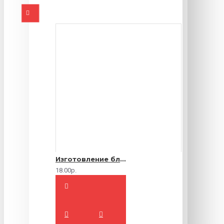
Изготовление блокнотов на заказ
18.00р.