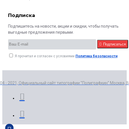
Подписка
Подпишитесь на новости, акции и скидки, чтобы получать
выгодные предложения первыми.
Подписаться
Я прочитал и согласен с условиями
Политика безопасности
004 - 2021, Официальный сайт типографии "Полиграфкин" Москва, 