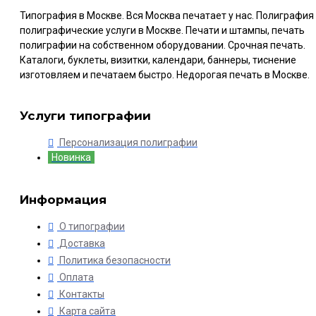
Типография в Москве. Вся Москва печатает у нас. Полиграфия
полиграфические услуги в Москве. Печати и штампы, печать
полиграфии на собственном оборудовании. Срочная печать.
Каталоги, буклеты, визитки, календари, баннеры, тиснение
изготовляем и печатаем быстро. Недорогая печать в Москве.
Услуги типографии
Персонализация полиграфии
Новинка
Информация
О типографии
Доставка
Политика безопасности
Оплата
Контакты
Карта сайта