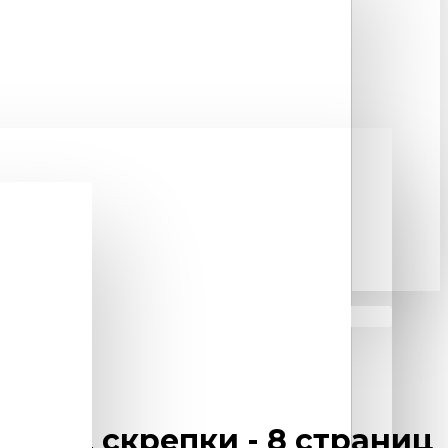
 на 2 скрепки - 8 страниц