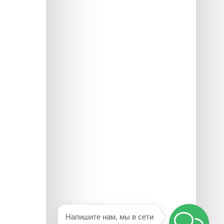
Напишите нам, мы в сети