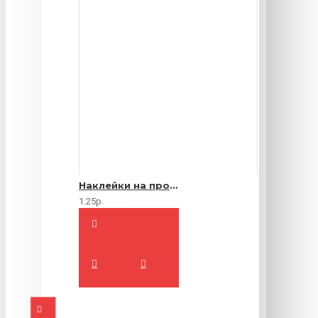
Наклейки на продукты
1.25р.