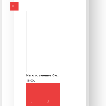
Изготовление блокнотов на заказ
18.00р.