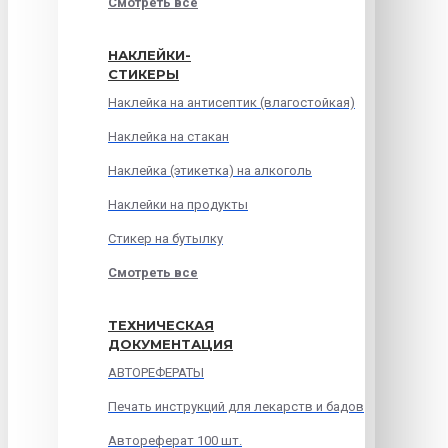
Смотреть все
НАКЛЕЙКИ-
СТИКЕРЫ
Наклейка на антисептик (влагостойкая)
Наклейка на стакан
Наклейка (этикетка) на алкоголь
Наклейки на продукты
Стикер на бутылку
Смотреть все
ТЕХНИЧЕСКАЯ
ДОКУМЕНТАЦИЯ
АВТОРЕФЕРАТЫ
Печать инструкций для лекарств и бадов
Автореферат 100 шт.