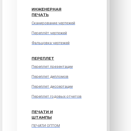
ИНЖЕНЕРНАЯ
ПЕЧАТЬ
Сканирование чертежей
Переплёт чертежей
Фальцовка чертежей
ПЕРЕПЛЕТ
Переплет презентации
Переплет дипломов
Переплет диссертации
Переплет годовых отчетов
ПЕЧАТИ И
ШТАМПЫ
ПЕЧАТИ ОПТОМ