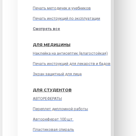
Печать методичек и учебников
Печать инструкций по эксплуатации
Смотреть все
ДЛЯ МЕДИЦИНЫ
Наклейка на антисептик (влагостойкая)
Печать инструкций для лекарств и бадов
Экран защитный для лица
ДЛЯ СТУДЕНТОВ
АВТОРЕФЕРАТЫ
Переплет дипломной работы
Автореферат 100 шт.
Пластиковая спираль