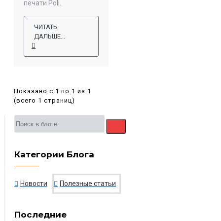
печати Poli..
ЧИТАТЬ
ДАЛЬШЕ...
Показано с 1 по 1 из 1
(всего 1 страниц)
Категории Блога
Новости
Полезные статьи
Последние