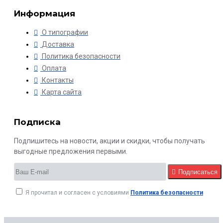
Информация
О типографии
Доставка
Политика безопасности
Оплата
Контакты
Карта сайта
Подписка
Подпишитесь на новости, акции и скидки, чтобы получать
выгодные предложения первыми.
Подписаться
Я прочитал и согласен с условиями
Политика безопасности