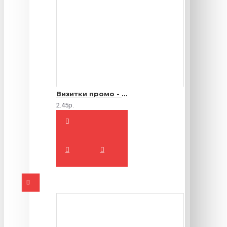
Визитки промо - 1000 шт.
2.45р.