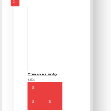
Стикер на любую продукцию
1.50р.