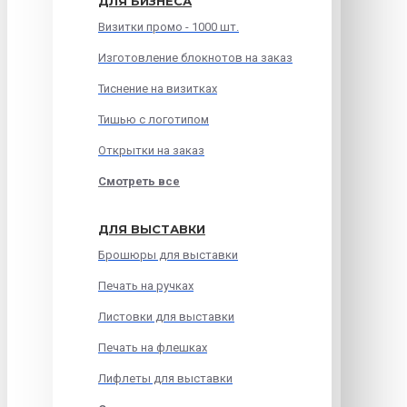
ДЛЯ БИЗНЕСА
Визитки промо - 1000 шт.
Изготовление блокнотов на заказ
Тиснение на визитках
Тишью с логотипом
Открытки на заказ
Смотреть все
ДЛЯ ВЫСТАВКИ
Брошюры для выставки
Печать на ручках
Листовки для выставки
Печать на флешках
Лифлеты для выставки