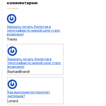
комментарии
Заказать печать буклетов в
типографии по низкой цене стало
возможно!
Tracey
Заказать печать буклетов в
типографии по низкой цене стало
возможно!
RachaelBrandt
Как выполняется переплет
дипломов?
Lenard