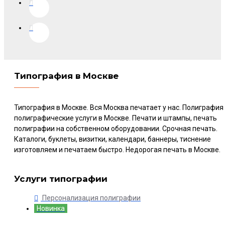
Типография в Москве
Типография в Москве. Вся Москва печатает у нас. Полиграфия
полиграфические услуги в Москве. Печати и штампы, печать
полиграфии на собственном оборудовании. Срочная печать.
Каталоги, буклеты, визитки, календари, баннеры, тиснение
изготовляем и печатаем быстро. Недорогая печать в Москве.
Услуги типографии
Персонализация полиграфии
Новинка