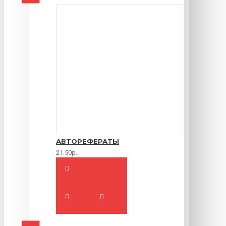
АВТОРЕФЕРАТЫ
21.50р.