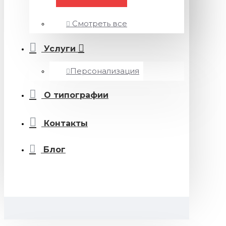
Смотреть все
Услуги
Персонализация
О типографии
Контакты
Блог