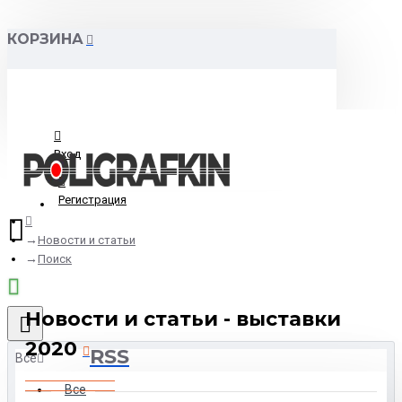
КОРЗИНА
Вход
Регистрация
Новости и статьи
Поиск
Новости и статьи - выставки
2020
RSS
Все
Все