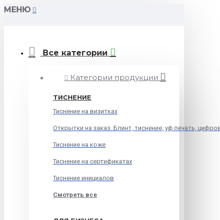
МЕНЮ
Все категории
Категории продукции
ТИСНЕНИЕ
Тиснение на визитках
Открытки на заказ. Блинт, тиснение, уф печать, цифро
Тиснение на коже
Тиснение на сертификатах
Тиснение инициалов
Смотреть все