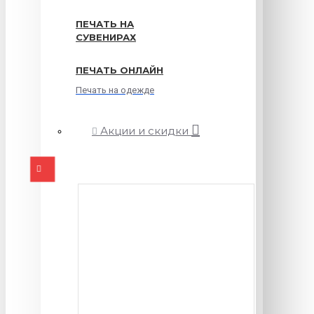
ПЕЧАТЬ НА
СУВЕНИРАХ
ПЕЧАТЬ ОНЛАЙН
Печать на одежде
Акции и скидки